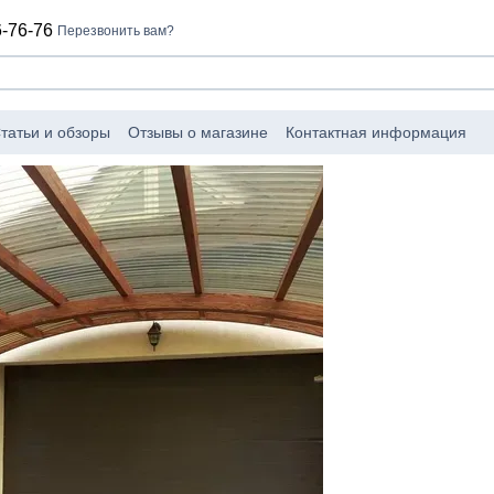
-76-76
Перезвонить вам?
татьи и обзоры
Отзывы о магазине
Контактная информация