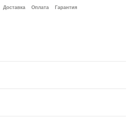
Доставка
Оплата
Гарантия