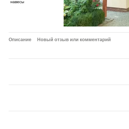
Описание
Новый отзыв или комментарий