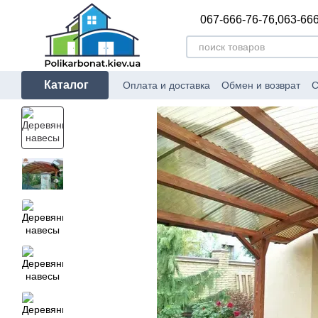
Перейти к основному контенту
067-666-76-76,
063-666
Каталог
Оплата и доставка
Обмен и возврат
С