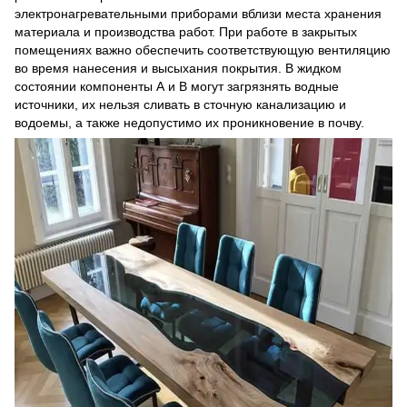
электронагревательными приборами вблизи места хранения
материала и производства работ. При работе в закрытых
помещениях важно обеспечить соответствующую вентиляцию
во время нанесения и высыхания покрытия. В жидком
состоянии компоненты А и В могут загрязнять водные
источники, их нельзя сливать в сточную канализацию и
водоемы, а также недопустимо их проникновение в почву.