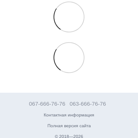
067-666-76-76
063-666-76-76
Контактная информация
Полная версия сайта
© 2018—2026