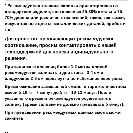
*
Рекомендуемая толщина заливки ориентирована на
стандартное изделие, состоящее из 25-30% смолы и 75-
70% дерева или различных включений, таких, как камни,
искусственные цветы, металлических деталей, пробок и
т.д.
Для проектов, превышающих рекомендуемое
соотношение, просим контактировать с нашей
техподдержкой для поиска индивидуального
решения.
При заливке столешниц более 1.2 метра длиной,
рекомендуется заливать в два этапа - 3-4 см и
следующие 2-3 см через сутки во избежание перегрева.
Время ожидания замешанной смолы в таре количеством
смеси 5-10 кг - 7 минут до 5 кг - 10-12 минут. После
указанного времени рекомендуется осуществлять
заливку (время заливки не должно превышать 5 минут).
При превышении рекомендуемых данных смола может
закипеть.