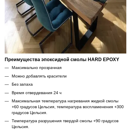
Преимущества эпоксидной смолы HARD EPOXY
Максимально прозрачная
Можно добавлять красители
Без запаха
Время отвердевания 24 ч
Максимальная температура нагревания жидкой смолы
+60 градусов Цельсия, температура воспламенения +300
градусов Цельсия.
Температура разрушения твердой смолы +90 градусов
Цельсия.