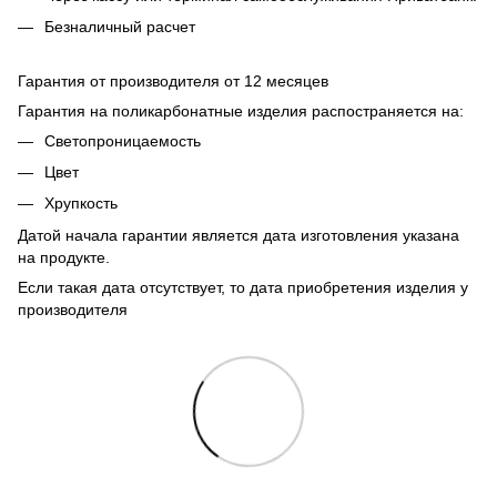
Безналичный расчет
Гарантия от производителя от 12 месяцев
Гарантия на поликарбонатные изделия распостраняется на:
Светопроницаемость
Цвет
Хрупкость
Датой начала гарантии является дата изготовления указана
на продукте.
Если такая дата отсутствует, то дата приобретения изделия у
производителя