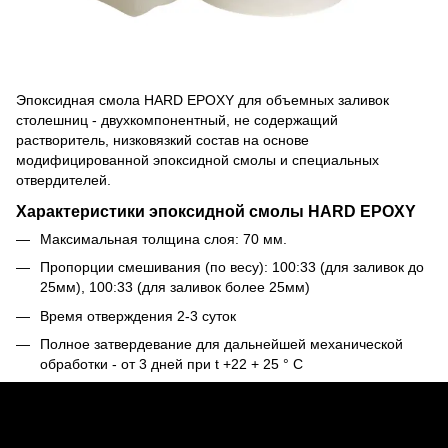
Эпоксидная смола HARD EPOXY для объемных заливок
столешниц - двухкомпонентный, не содержащий
растворитель, низковязкий состав на основе
модифицированной эпоксидной смолы и специальных
отвердителей.
Характеристики эпоксидной смолы HARD EPOXY
Максимальная толщина слоя: 70 мм.
Пропорции смешивания (по весу): 100:33 (для заливок до
25мм), 100:33 (для заливок более 25мм)
Время отверждения 2-3 суток
Полное затвердевание для дальнейшей механической
обработки - от 3 дней при t +22 + 25 ° С