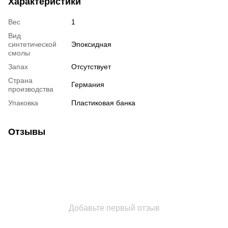
Характеристики
Вес
1
Вид
синтетической
Эпоксидная
смолы
Запах
Отсутствует
Страна
Германия
производства
Упаковка
Пластиковая банка
Отзывы
Добавьте первый отзыв