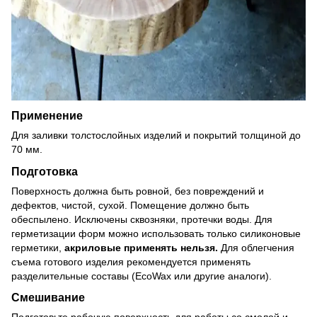
Применение
Для заливки толстослойных изделий и покрытий толщиной до
70 мм.
Подготовка
Поверхность должна быть ровной, без повреждений и
дефектов, чистой, сухой. Помещение должно быть
обеспылено. Исключены сквозняки, протечки воды. Для
герметизации форм можно использовать только силиконовые
герметики,
акриловые применять нельзя.
Для облегчения
съема готового изделия рекомендуется применять
разделительные составы (EcoWax или другие аналоги).
Смешивание