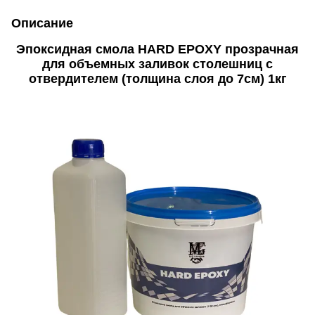
Описание
Эпоксидная смола HARD EPOXY прозрачная
для объемных заливок столешниц с
отвердителем (толщина слоя до 7см) 1кг