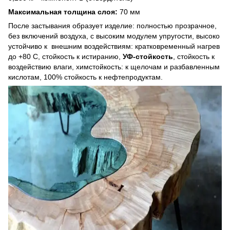
Максимальная толщина слоя:
70 мм
После застывания образует изделие: полностью прозрачное,
без включений воздуха, с высоким модулем упругости, высоко
устойчиво к внешним воздействиям: кратковременный нагрев
до +80 С, стойкость к истиранию,
УФ-стойкость
, стойкость к
воздействию влаги, химстойкость: к щелочам и разбавленным
кислотам, 100% стойкость к нефтепродуктам.