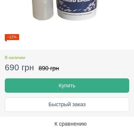
−22%
В наличии
690 грн
890 грн
Купить
Быстрый заказ
К сравнению