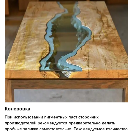
Колеровка
При использовании пигментных паст сторонних
производителей рекомендуется предварительно делать
пробные заливки самостоятельно. Рекомендуемое количество