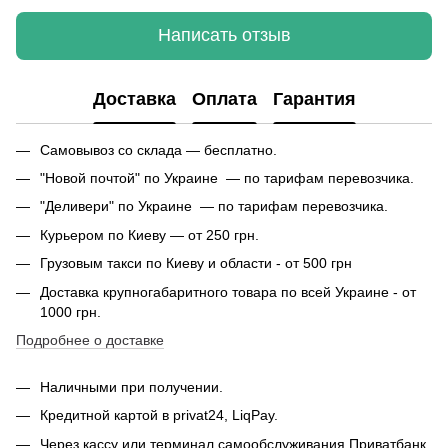
Написать отзыв
Доставка
Оплата
Гарантия
Самовывоз со склада — бесплатно.
"Новой почтой" по Украине — по тарифам перевозчика.
"Деливери" по Украине — по тарифам перевозчика.
Курьером по Киеву — от 250 грн.
Грузовым такси по Киеву и области - от 500 грн
Доставка крупногабаритного товара по всей Украине - от
1000 грн.
Подробнее о доставке
Наличными при получении.
Кредитной картой в privat24, LiqPay.
Через кассу или терминал самообслуживания Приватбанк.