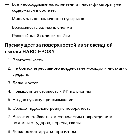
Все необходимые наполнители и пластификаторы уже
содержатся в составе.
Минимальное количество пузырьков
Возможность заливать слоями
Разовый слой заливки до 7см
Преимущества поверхностей из эпоксидной
смолы HARD EPOXY
Влагостойкость
Не боится агрессивного воздействия моющих и чистящих
средств.
Легко моется
Повышенная стойкость к УФ-излучению.
Не дает усадку при высыхании
Создает идеально ровную поверхность
Высокая стойкость к механическим повреждениям –
вмятины от ударов, порезы, сколы.
Легко ремонтируется при износе.