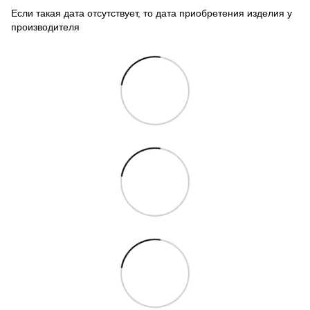
Если такая дата отсутствует, то дата приобретения изделия у
производителя