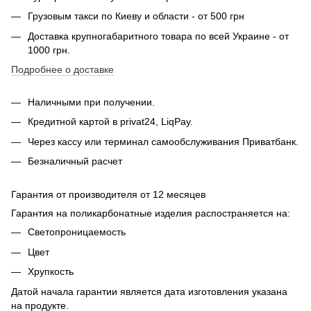
Грузовым такси по Киеву и области - от 500 грн
Доставка крупногабаритного товара по всей Украине - от
1000 грн.
Подробнее о доставке
Наличными при получении.
Кредитной картой в privat24, LiqPay.
Через кассу или терминал самообслуживания Приватбанк.
Безналичный расчет
Гарантия от производителя от 12 месяцев
Гарантия на поликарбонатные изделия распостраняется на:
Светопроницаемость
Цвет
Хрупкость
Датой начала гарантии является дата изготовления указана
на продукте.