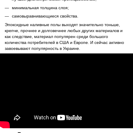
минимальная толщина слоя;
самовыравнивающиеся свойства.
Эпоксидные наливные полы выходят значительно тоньше,
крепче, прочнее и долговечнее любых других материалов и
как следствие, материал популярен среди большого
количества потребителей в США и Европе. И сейчас активно
завоевывают популярность в Украине.