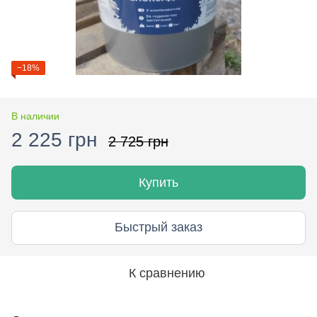
−18%
В наличии
2 225 грн
2 725 грн
Купить
Быстрый заказ
К сравнению