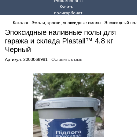
Каталог
Эмали, краски, эпоксидные смолы
Эпоксидный нал
Эпоксидные наливные полы для
гаража и склада Plastall™ 4.8 кг
Черный
Артикул:
2003068981
Оставить отзыв