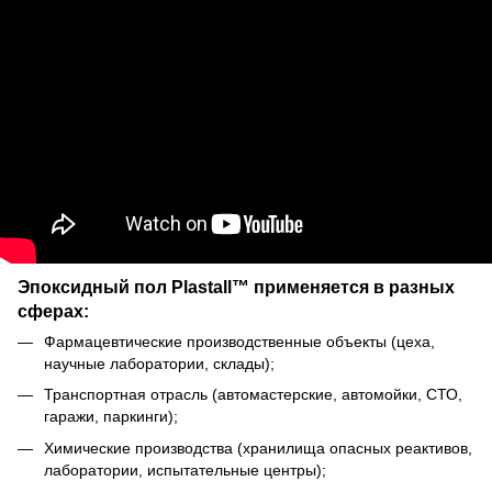
Эпоксидный пол Plastall™ применяется в разных
сферах:
Фармацевтические производственные объекты (цеха,
научные лаборатории, склады);
Транспортная отрасль (автомастерские, автомойки, СТО,
гаражи, паркинги);
Химические производства (хранилища опасных реактивов,
лаборатории, испытательные центры);