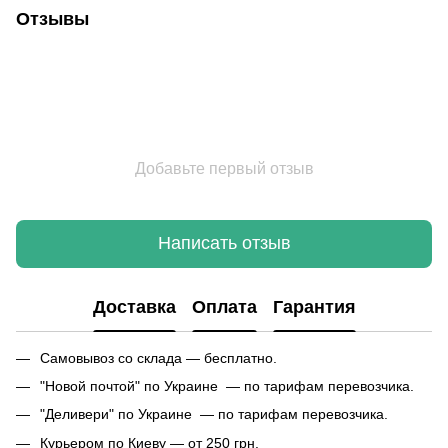
Отзывы
Добавьте первый отзыв
Написать отзыв
Доставка
Оплата
Гарантия
Самовывоз со склада — бесплатно.
"Новой почтой" по Украине — по тарифам перевозчика.
"Деливери" по Украине — по тарифам перевозчика.
Курьером по Киеву — от 250 грн.