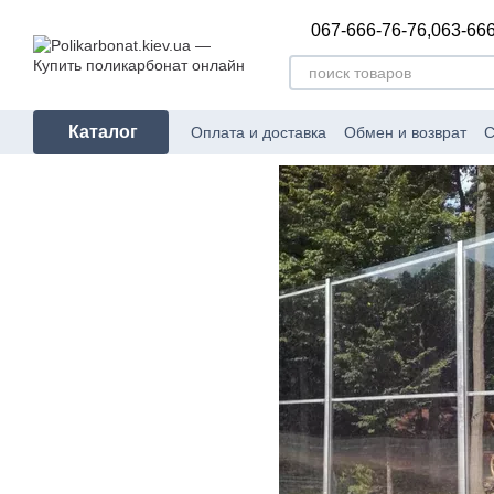
Перейти к основному контенту
067-666-76-76,
063-666
Каталог
Оплата и доставка
Обмен и возврат
С