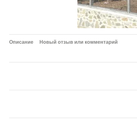
Описание
Новый отзыв или комментарий