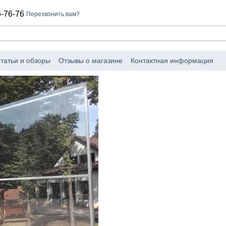
-76-76
Перезвонить вам?
татьи и обзоры
Отзывы о магазине
Контактная информация