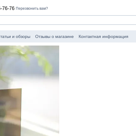
-76-76
Перезвонить вам?
татьи и обзоры
Отзывы о магазине
Контактная информация