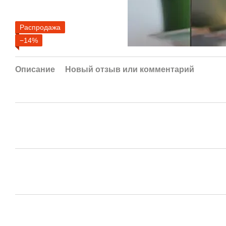
Распродажа
−14%
Описание
Новый отзыв или комментарий