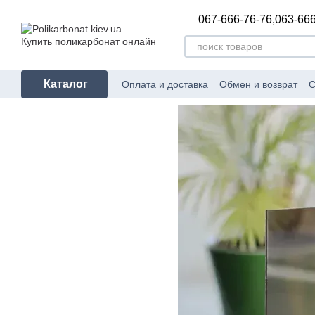
Перейти к основному контенту
067-666-76-76,
063-666
Каталог
Оплата и доставка
Обмен и возврат
С