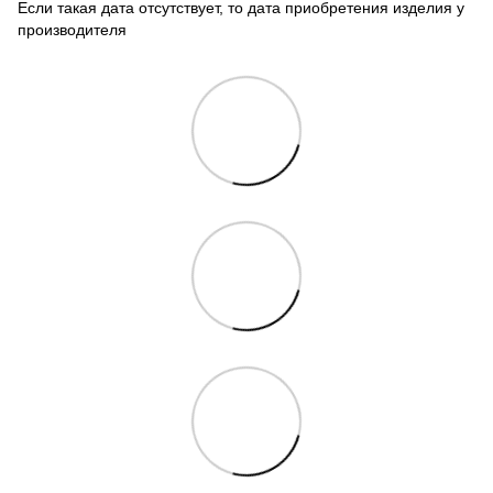
Если такая дата отсутствует, то дата приобретения изделия у
производителя