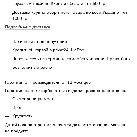
Грузовым такси по Киеву и области - от 500 грн
Доставка крупногабаритного товара по всей Украине - от
1000 грн.
Подробнее о доставке
Наличными при получении.
Кредитной картой в privat24, LiqPay.
Через кассу или терминал самообслуживания Приватбанк.
Безналичный расчет
Гарантия от производителя от 12 месяцев
Гарантия на поликарбонатные изделия распостраняется на:
Светопроницаемость
Цвет
Хрупкость
Датой начала гарантии является дата изготовления указана
на продукте.