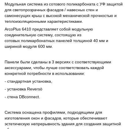
Модульная система из сотового поликарбоната с УФ защитой
для светопрозрачных фасадов / навесных стен и
самонесущих крыш с высокой механической прочностью и
теплоизоляционными характеристиками.
ArcoPlus 6410 представляет собой модульную
соединительную систему, состоящую из
сотовых поликарбонатных панелей толщиной 40 мм и
шириной модуля 600 мм.
Панели были сделаны в 3 версиях с соответствующими
аксессуарами, чтобы лучше соответствовать каждой
конкретной потребности в использовании:
- стандартная установка,
- установка Reversò
- стена DBconnect.
Система оснащена профилями, подходящими для
изготовления окон и фасадов, которые обеспечивают
эстетическую непрерывность здания для создания защитной