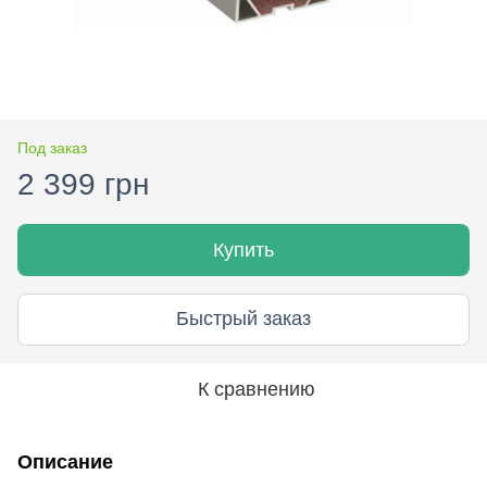
Под заказ
2 399 грн
Купить
Быстрый заказ
К сравнению
Описание