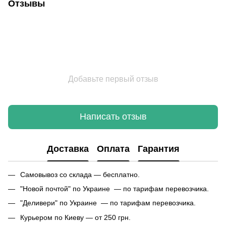
Отзывы
Добавьте первый отзыв
Написать отзыв
Доставка
Оплата
Гарантия
Самовывоз со склада — бесплатно.
"Новой почтой" по Украине — по тарифам перевозчика.
"Деливери" по Украине — по тарифам перевозчика.
Курьером по Киеву — от 250 грн.