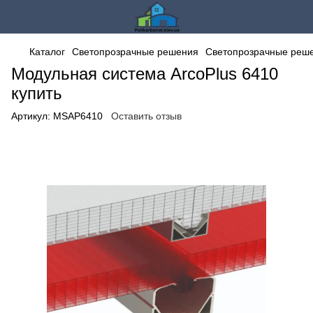
Каталог
Светопрозрачные решения
Светопрозрачные решен
Модульная система ArcoPlus 6410
купить
Артикул:
MSAP6410
Оставить отзыв