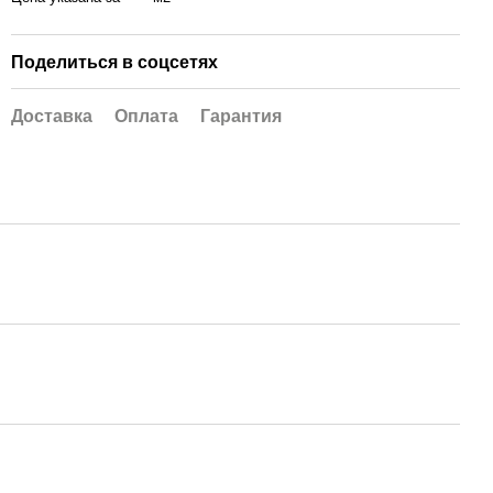
Поделиться в соцсетях
Доставка
Оплата
Гарантия