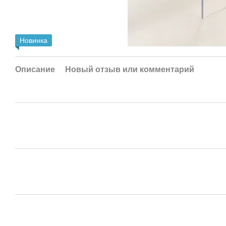
Новинка
Описание
Новый отзыв или комментарий