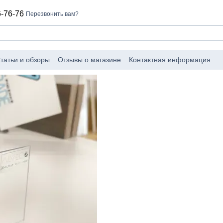
-76-76
Перезвонить вам?
татьи и обзоры
Отзывы о магазине
Контактная информация