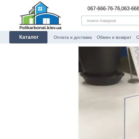
Перейти к основному контенту
067-666-76-76,
063-666
Каталог
Оплата и доставка
Обмен и возврат
С