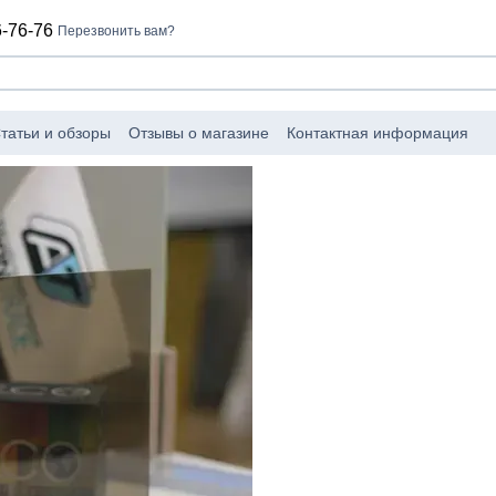
-76-76
Перезвонить вам?
татьи и обзоры
Отзывы о магазине
Контактная информация