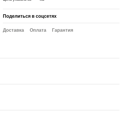
Поделиться в соцсетях
Доставка
Оплата
Гарантия