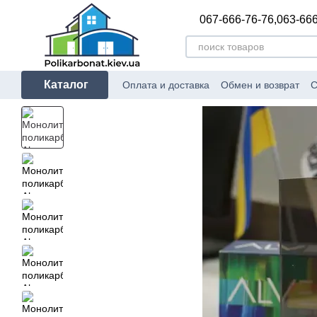
Перейти к основному контенту
067-666-76-76,
063-666
Каталог
Оплата и доставка
Обмен и возврат
С