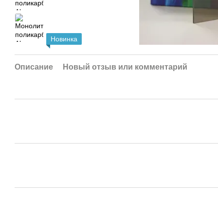
Новинка
Описание
Новый отзыв или комментарий