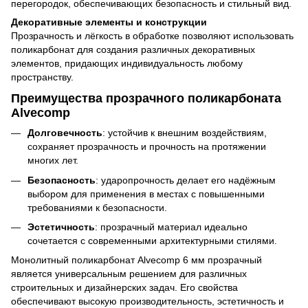
перегородок, обеспечивающих безопасность и стильный вид.
Декоративные элементы и конструкции
Прозрачность и лёгкость в обработке позволяют использовать
поликарбонат для создания различных декоративных
элементов, придающих индивидуальность любому
пространству.
Преимущества прозрачного поликарбоната
Alvecomp
Долговечность
: устойчив к внешним воздействиям,
сохраняет прозрачность и прочность на протяжении
многих лет.
Безопасность
: ударопрочность делает его надёжным
выбором для применения в местах с повышенными
требованиями к безопасности.
Эстетичность
: прозрачный материал идеально
сочетается с современными архитектурными стилями.
Монолитный поликарбонат Alvecomp 6 мм прозрачный
является универсальным решением для различных
строительных и дизайнерских задач. Его свойства
обеспечивают высокую производительность, эстетичность и