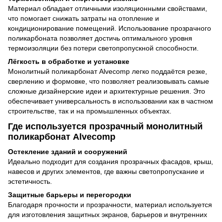
Материал обладает отличными изоляционными свойствами,
что помогает снижать затраты на отопление и
кондиционирование помещений. Использование прозрачного
поликарбоната позволяет достичь оптимального уровня
термоизоляции без потери светопропускной способности.
Лёгкость в обработке и установке
Монолитный поликарбонат Alvecomp легко поддаётся резке,
сверлению и формовке, что позволяет реализовывать самые
сложные дизайнерские идеи и архитектурные решения. Это
обеспечивает универсальность в использовании как в частном
строительстве, так и на промышленных объектах.
Где используется прозрачный монолитный
поликарбонат Alvecomp
Остекление зданий и сооружений
Идеально подходит для создания прозрачных фасадов, крыш,
навесов и других элементов, где важны светопропускание и
эстетичность.
Защитные барьеры и перегородки
Благодаря прочности и прозрачности, материал используется
для изготовления защитных экранов, барьеров и внутренних