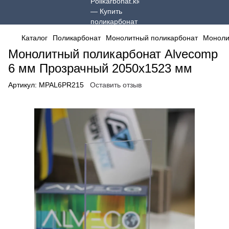
Каталог
Поликарбонат
Монолитный поликарбонат
Моноли
Монолитный поликарбонат Alvecomp
6 мм Прозрачный 2050x1523 мм
Артикул:
MPAL6PR215
Оставить отзыв