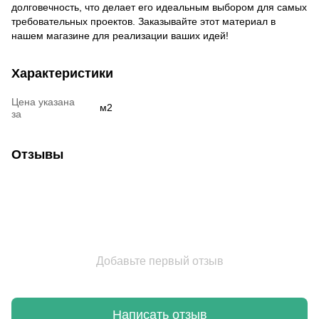
долговечность, что делает его идеальным выбором для самых
требовательных проектов. Заказывайте этот материал в
нашем магазине для реализации ваших идей!
Характеристики
Цена указана
м2
за
Отзывы
Добавьте первый отзыв
Написать отзыв