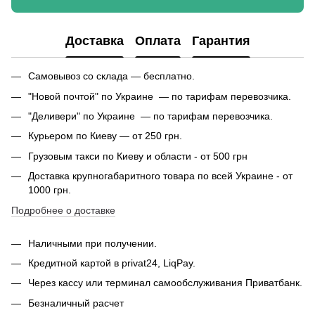
Доставка
Оплата
Гарантия
Самовывоз со склада — бесплатно.
"Новой почтой" по Украине — по тарифам перевозчика.
"Деливери" по Украине — по тарифам перевозчика.
Курьером по Киеву — от 250 грн.
Грузовым такси по Киеву и области - от 500 грн
Доставка крупногабаритного товара по всей Украине - от
1000 грн.
Подробнее о доставке
Наличными при получении.
Кредитной картой в privat24, LiqPay.
Через кассу или терминал самообслуживания Приватбанк.
Безналичный расчет