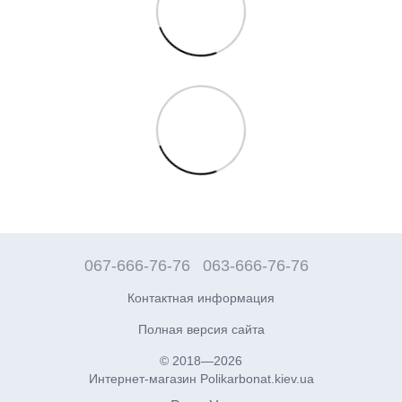
067-666-76-76
063-666-76-76
Контактная информация
Полная версия сайта
© 2018—2026
Интернет-магазин Polikarbonat.kiev.ua