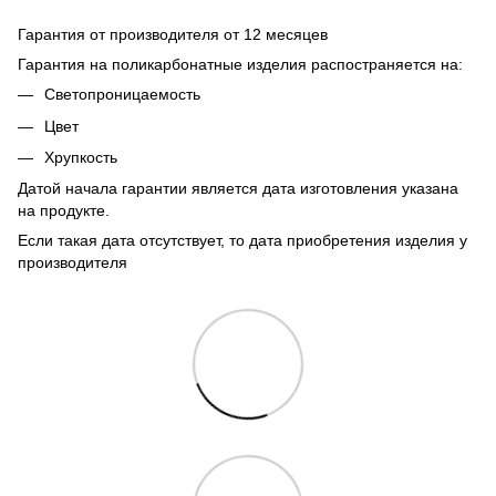
Гарантия от производителя от 12 месяцев
Гарантия на поликарбонатные изделия распостраняется на:
Светопроницаемость
Цвет
Хрупкость
Датой начала гарантии является дата изготовления указана
на продукте.
Если такая дата отсутствует, то дата приобретения изделия у
производителя