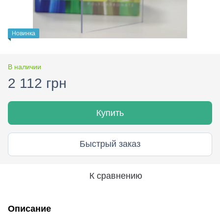
Новинка
В наличии
2 112 грн
Купить
Быстрый заказ
К сравнению
Описание