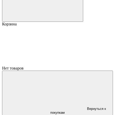
Корзина
Нет товаров
Вернуться к
покупкам