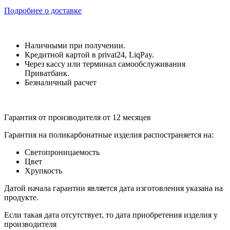
Подробнее о доставке
Наличными при получении.
Кредитной картой в privat24, LiqPay.
Через кассу или терминал самообслуживания
Приватбанк.
Безналичный расчет
Гарантия от производителя от 12 месяцев
Гарантия на поликарбонатные изделия распостраняется на:
Светопроницаемость
Цвет
Хрупкость
Датой начала гарантии является дата изготовления указана на
продукте.
Если такая дата отсутствует, то дата приобретения изделия у
производителя