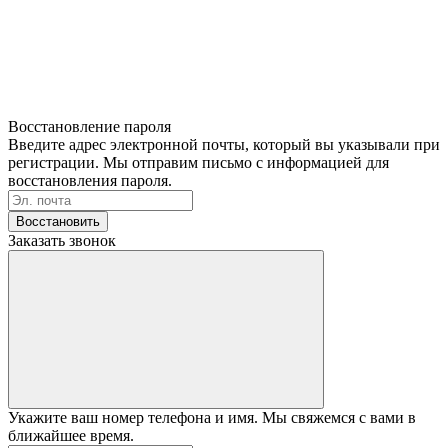
Восстановление пароля
Введите адрес электронной почты, который вы указывали при
регистрации. Мы отправим письмо с информацией для
восстановления пароля.
Восстановить
Заказать звонок
Укажите ваш номер телефона и имя. Мы свяжемся с вами в
ближайшее время.