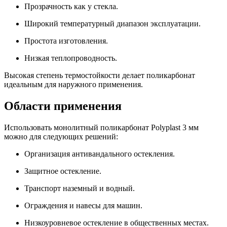
Прозрачность как у стекла.
Широкий температурный диапазон эксплуатации.
Простота изготовления.
Низкая теплопроводность.
Высокая степень термостойкости делает поликарбонат
идеальным для наружного применения.
Области применения
Использовать монолитный поликарбонат Polyplast 3 мм
можно для следующих решений:
Организация антивандального остекления.
Защитное остекление.
Транспорт наземный и водный.
Ограждения и навесы для машин.
Низкоуровневое остекление в общественных местах.