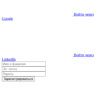
Войти через
Google
Войти через
LinkedIn
Зарегистрироваться