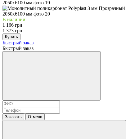
В наличии
1 166 грн
1 373 грн
Купить
Быстрый заказ
Быстрый заказ
Заказать
Отмена