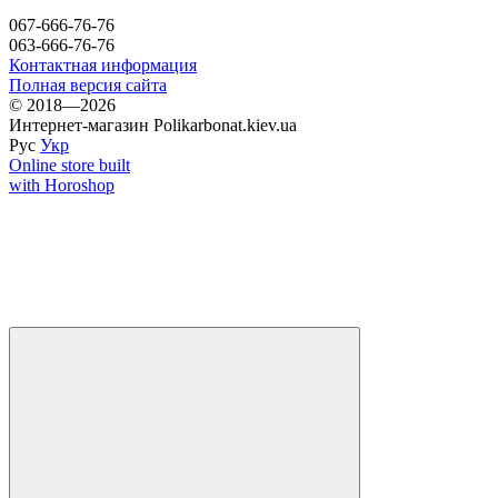
067-666-76-76
063-666-76-76
Контактная информация
Полная версия сайта
© 2018—2026
Интернет-магазин Polikarbonat.kiev.ua
Рус
Укр
Online store built
with Horoshop