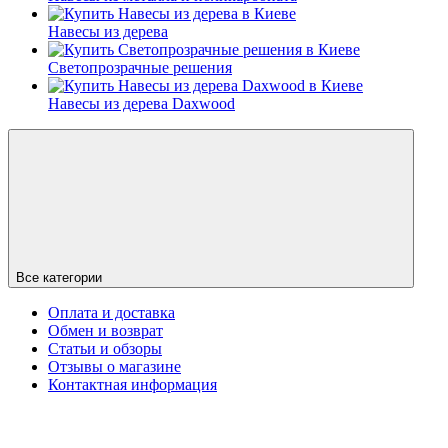
Навесы из дерева
Светопрозрачные решения
Навесы из дерева Daxwood
Все категории
Оплата и доставка
Обмен и возврат
Статьи и обзоры
Отзывы о магазине
Контактная информация