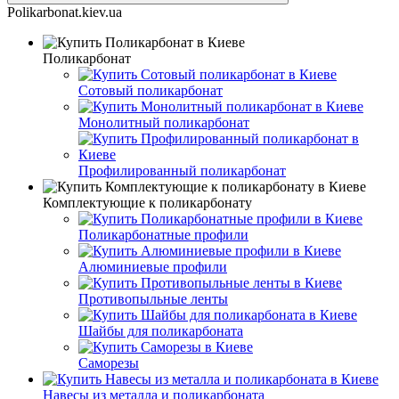
Polikarbonat.kiev.ua
Поликарбонат
Сотовый поликарбонат
Монолитный поликарбонат
Профилированный поликарбонат
Комплектующие к поликарбонату
Поликарбонатные профили
Алюминиевые профили
Противопыльные ленты
Шайбы для поликарбоната
Саморезы
Навесы из металла и поликарбоната