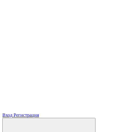
Вход
Регистрация