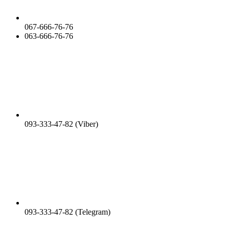
067-666-76-76
063-666-76-76
093-333-47-82 (Viber)
093-333-47-82 (Telegram)