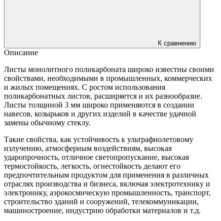
К сравнению
Описание
Листы монолитного поликарбоната широко известны своими
свойствами, необходимыми в промышленных, коммерческих
и жилых помещениях. С ростом использования
поликарбонатных листов, расширяется и их разнообразие.
Листы толщиной 3 мм широко применяются в создании
навесов, козырьков и других изделий в качестве удачной
замены обычному стеклу.
Такие свойства, как устойчивость к ультрафиолетовому
излучению, атмосферным воздействиям, высокая
ударопрочность, отличное светопропускание, высокая
термостойкость, легкость, огнестойкость делают его
предпочтительным продуктом для применения в различных
отраслях производства и бизнеса, включая электротехнику и
электронику, аэрокосмическую промышленность, транспорт,
строительство зданий и сооружений, телекоммуникации,
машиностроение, индустрию обработки материалов и т.д.