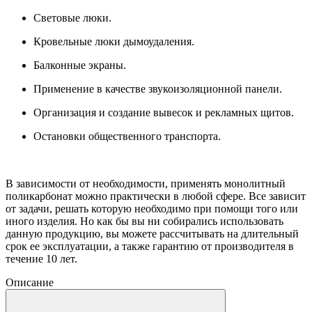
Световые люки.
Кровельные люки дымоудаления.
Балконные экраны.
Применение в качестве звукоизоляционной панели.
Организация и создание вывесок и рекламных щитов.
Остановки общественного транспорта.
В зависимости от необходимости, применять монолитный
поликарбонат можно практически в любой сфере. Все зависит
от задачи, решать которую необходимо при помощи того или
иного изделия. Но как бы вы ни собирались использовать
данную продукцию, вы можете рассчитывать на длительный
срок ее эксплуатации, а также гарантию от производителя в
течение 10 лет.
Описание