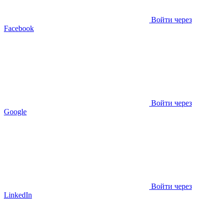
Войти через
Facebook
Войти через
Google
Войти через
LinkedIn