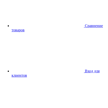
Сравнение
товаров
Вход для
клиентов