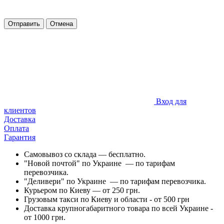
Отправить
Отмена
Вход для
клиентов
Доставка
Оплата
Гарантия
Самовывоз со склада — бесплатно.
"Новой почтой" по Украине — по тарифам
перевозчика.
"Деливери" по Украине — по тарифам перевозчика.
Курьером по Киеву — от 250 грн.
Грузовым такси по Киеву и области - от 500 грн
Доставка крупногабаритного товара по всей Украине -
от 1000 грн.