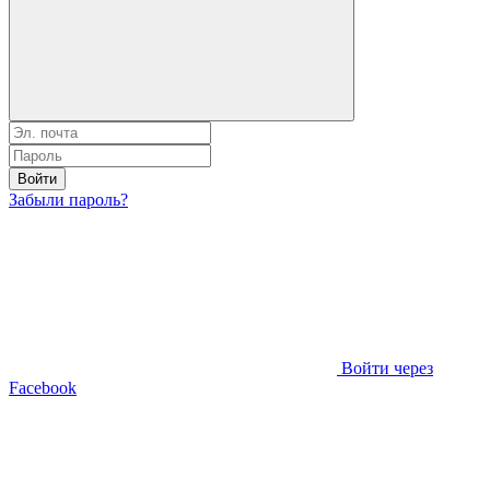
Войти
Забыли пароль?
Войти через
Facebook