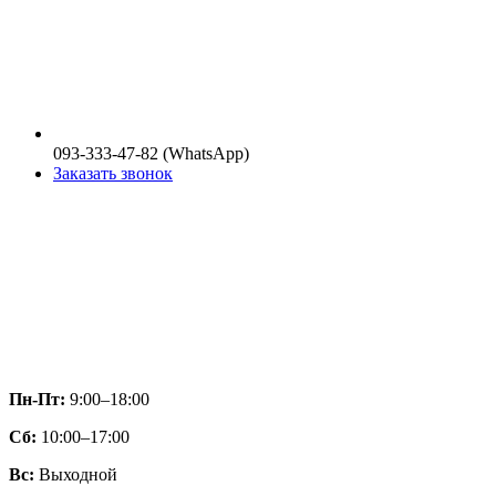
093-333-47-82 (WhatsApp)
Заказать звонок
Пн-Пт:
9:00–18:00
Сб:
10:00–17:00
Вс:
Выходной