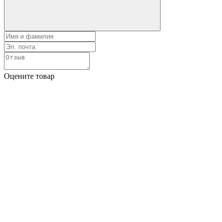
Оцените товар