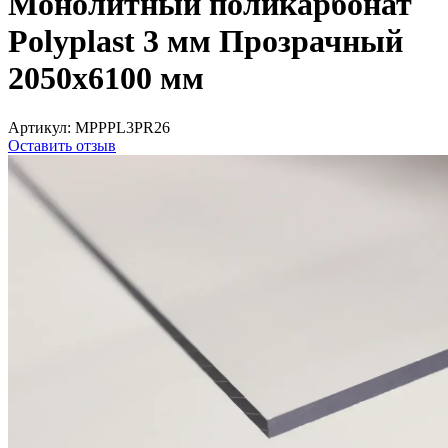
Монолитный поликарбонат
Polyplast 3 мм Прозрачный
2050x6100 мм
Артикул:
MPPPL3PR26
Оставить отзыв