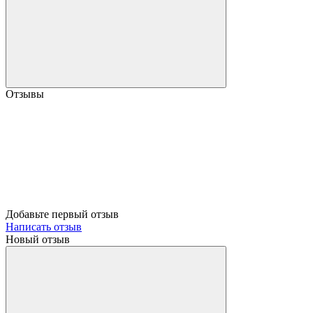
Отзывы
Добавьте первый отзыв
Написать отзыв
Новый отзыв