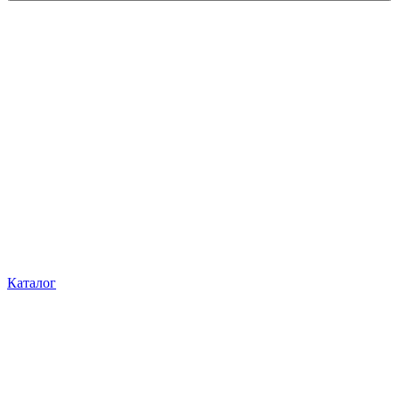
Каталог