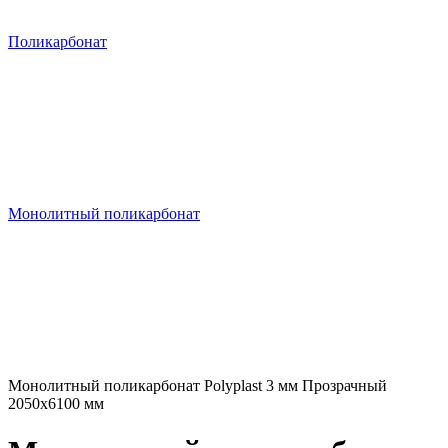
Поликарбонат
Монолитный поликарбонат
Монолитный поликарбонат Polyplast 3 мм Прозрачный
2050x6100 мм