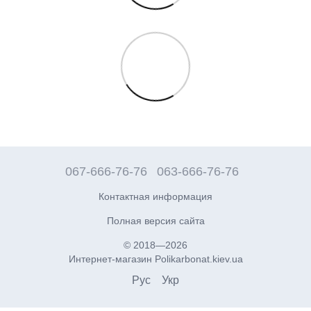
067-666-76-76
063-666-76-76
Контактная информация
Полная версия сайта
© 2018—2026
Интернет-магазин Polikarbonat.kiev.ua
Рус
Укр