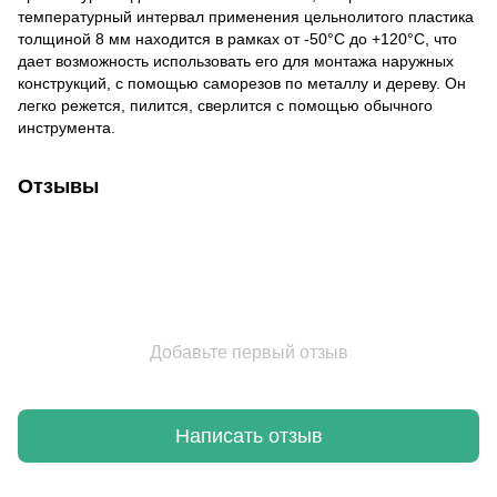
температурный интервал применения цельнолитого пластика
толщиной 8 мм находится в рамках от -50°С до +120°С, что
дает возможность использовать его для монтажа наружных
конструкций, с помощью саморезов по металлу и дереву. Он
легко режется, пилится, сверлится с помощью обычного
инструмента.
Отзывы
Добавьте первый отзыв
Написать отзыв