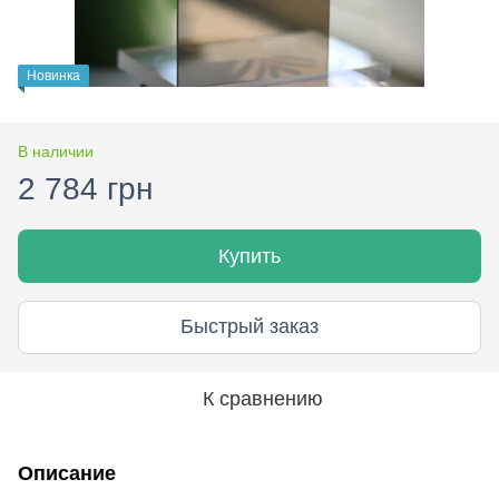
Новинка
В наличии
2 784 грн
Купить
Быстрый заказ
К сравнению
Описание