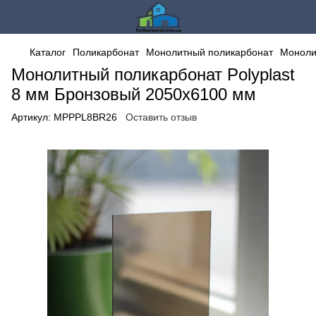
Каталог
Поликарбонат
Монолитный поликарбонат
Моноли
Монолитный поликарбонат Polyplast
8 мм Бронзовый 2050x6100 мм
Артикул:
MPPPL8BR26
Оставить отзыв