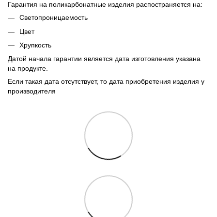
Гарантия на поликарбонатные изделия распостраняется на:
Светопроницаемость
Цвет
Хрупкость
Датой начала гарантии является дата изготовления указана
на продукте.
Если такая дата отсутствует, то дата приобретения изделия у
производителя