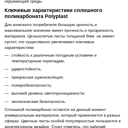
окружающей среды.
Ключевые характеристики сплошного
поликарбоната Polyplast
Для конечного потребителя большую ценность и
максимальное значение имеет прочность и прозрачность
материала. Цельнолитые листы толщиной 8мм не имеют
пустот, что существенно увеличивает ключевые
характеристики:
стойкость к различным погодным условиям и
температурным перепадам;
ударостойкость;
прекрасная шумоизоляция;
пожаробезопасность;
высокий уровень светопроницаемости;
экологическая безопасность.
Сплошной поликарбонат остается на данный момент
универсальным материалом, который применяется в разных
сферах. Цветные листы особой популярностью пользуются в
архитектурном дизайне. Стоит отметить, что рабочий