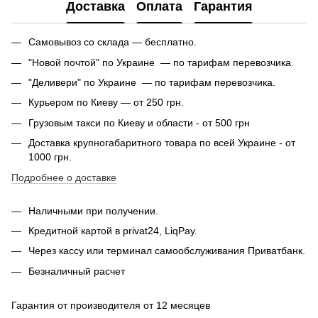
Доставка
Оплата
Гарантия
Самовывоз со склада — бесплатно.
"Новой почтой" по Украине — по тарифам перевозчика.
"Деливери" по Украине — по тарифам перевозчика.
Курьером по Киеву — от 250 грн.
Грузовым такси по Киеву и области - от 500 грн
Доставка крупногабаритного товара по всей Украине - от
1000 грн.
Подробнее о доставке
Наличными при получении.
Кредитной картой в privat24, LiqPay.
Через кассу или терминал самообслуживания Приватбанк.
Безналичный расчет
Гарантия от производителя от 12 месяцев