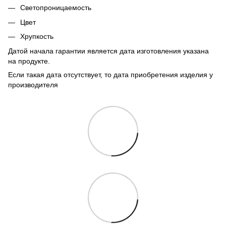
Светопроницаемость
Цвет
Хрупкость
Датой начала гарантии является дата изготовления указана
на продукте.
Если такая дата отсутствует, то дата приобретения изделия у
производителя