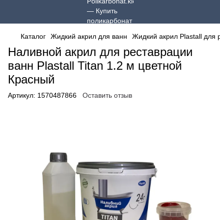
Каталог
Жидкий акрил для ванн
Жидкий акрил Plastall для
Наливной акрил для реставрации
ванн Plastall Titan 1.2 м цветной
Красный
Артикул:
1570487866
Оставить отзыв