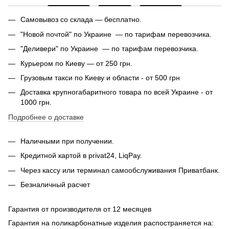
Самовывоз со склада — бесплатно.
"Новой почтой" по Украине — по тарифам перевозчика.
"Деливери" по Украине — по тарифам перевозчика.
Курьером по Киеву — от 250 грн.
Грузовым такси по Киеву и области - от 500 грн
Доставка крупногабаритного товара по всей Украине - от
1000 грн.
Подробнее о доставке
Наличными при получении.
Кредитной картой в privat24, LiqPay.
Через кассу или терминал самообслуживания Приватбанк.
Безналичный расчет
Гарантия от производителя от 12 месяцев
Гарантия на поликарбонатные изделия распостраняется на: