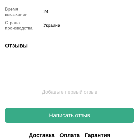
Время
24
высыхания
Страна
Украина
производства
Отзывы
Добавьте первый отзыв
Написать отзыв
Доставка
Оплата
Гарантия