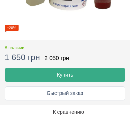
−20%
В наличии
1 650 грн
2 050 грн
Купить
Быстрый заказ
К сравнению