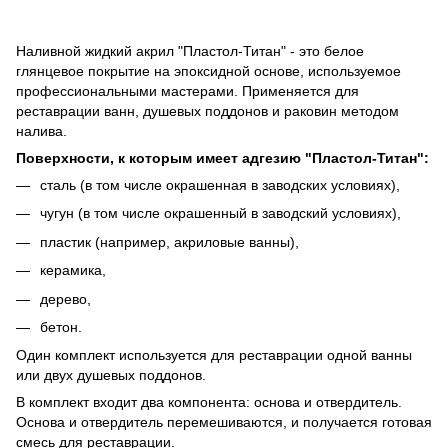
Наливной жидкий акрил "Пластол-Титан" - это белое
глянцевое покрытие на эпоксидной основе, используемое
профессиональными мастерами. Применяется для
реставрации ванн, душевых поддонов и раковин методом
налива.
Поверхности, к которым имеет адгезию "Пластол-Титан":
сталь (в том числе окрашенная в заводских условиях),
чугун (в том числе окрашенный в заводский условиях),
пластик (например, акриловые ванны),
керамика,
дерево,
бетон.
Один комплект используется для реставрации одной ванны
или двух душевых поддонов.
В комплект входит два компонента: основа и отвердитель.
Основа и отвердитель перемешиваются, и получается готовая
смесь для реставрации.