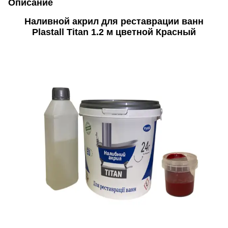
Описание
Наливной акрил для реставрации ванн
Plastall Titan 1.2 м цветной Красный