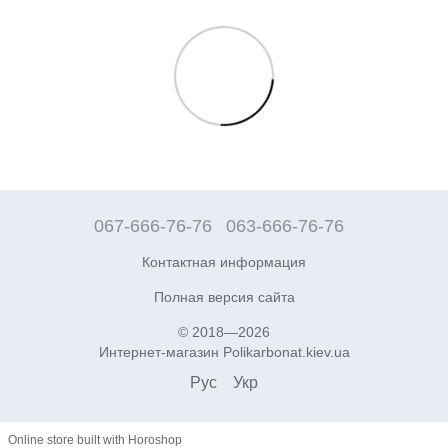
067-666-76-76
063-666-76-76
Контактная информация
Полная версия сайта
© 2018—2026
Интернет-магазин Polikarbonat.kiev.ua
Рус
Укр
Online store built with Horoshop