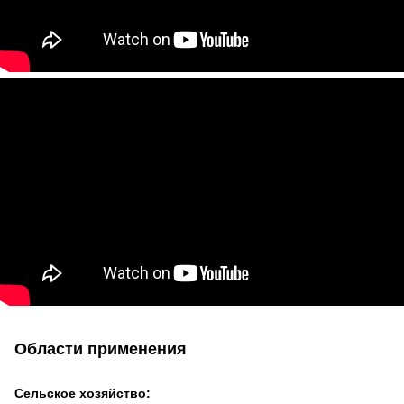
Области применения
Сельское хозяйство: