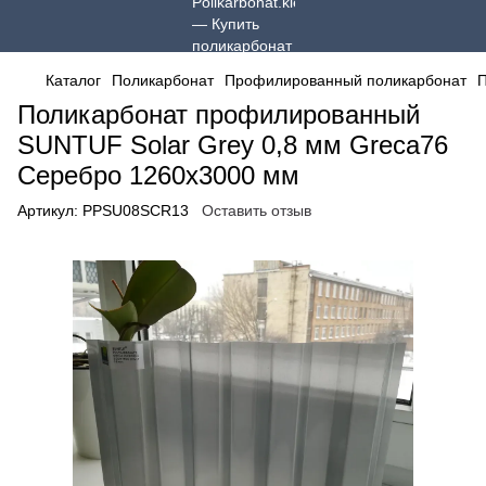
Каталог
Поликарбонат
Профилированный поликарбонат
П
Поликарбонат профилированный
SUNTUF Solar Grey 0,8 мм Greca76
Серебро 1260x3000 мм
Артикул:
PPSU08SCR13
Оставить отзыв