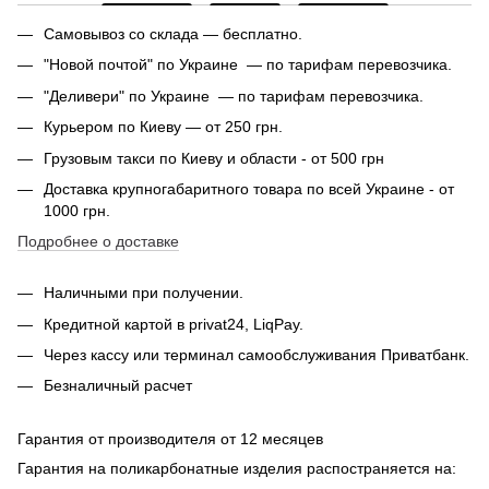
Самовывоз со склада — бесплатно.
"Новой почтой" по Украине — по тарифам перевозчика.
"Деливери" по Украине — по тарифам перевозчика.
Курьером по Киеву — от 250 грн.
Грузовым такси по Киеву и области - от 500 грн
Доставка крупногабаритного товара по всей Украине - от
1000 грн.
Подробнее о доставке
Наличными при получении.
Кредитной картой в privat24, LiqPay.
Через кассу или терминал самообслуживания Приватбанк.
Безналичный расчет
Гарантия от производителя от 12 месяцев
Гарантия на поликарбонатные изделия распостраняется на: