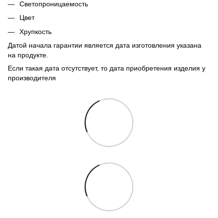
Светопроницаемость
Цвет
Хрупкость
Датой начала гарантии является дата изготовления указана
на продукте.
Если такая дата отсутствует, то дата приобретения изделия у
производителя