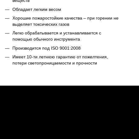
веществ
Обладает легким весом
Хорошие пожаростойкие качества – при горении не
выделяет токсических газов
Легко обрабатывается и устанавливается с
помощью обычного инструмента
Производится под ISO 9001:2008
Имеет 10-ти летнюю гарантию от пожелтения,
потери светопроницаемости и прочности