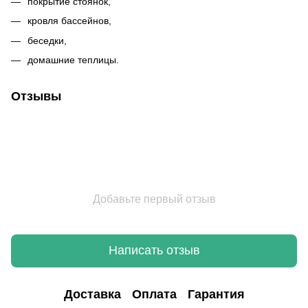
покрытие стоянок,
кровля бассейнов,
беседки,
домашние теплицы.
Отзывы
Добавьте первый отзыв
Написать отзыв
Доставка
Оплата
Гарантия