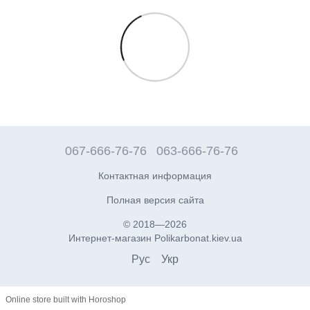
067-666-76-76
063-666-76-76
Контактная информация
Полная версия сайта
© 2018—2026
Интернет-магазин Polikarbonat.kiev.ua
Рус
Укр
Online store built with Horoshop