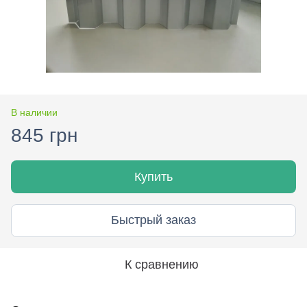
В наличии
845 грн
Купить
Быстрый заказ
К сравнению