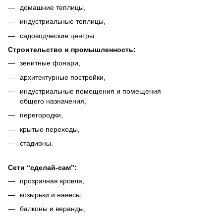
домашние теплицы,
индустриальные теплицы,
садоводческие центры.
Строительство и промышленность:
зенитные фонари,
архитектурные постройки,
индустриальные помещения и помещения
общего назначения,
перегородки,
крытые переходы,
стадионы.
Сети “cделай-cам”:
прозрачная кровля,
козырьки и навесы,
балконы и веранды,