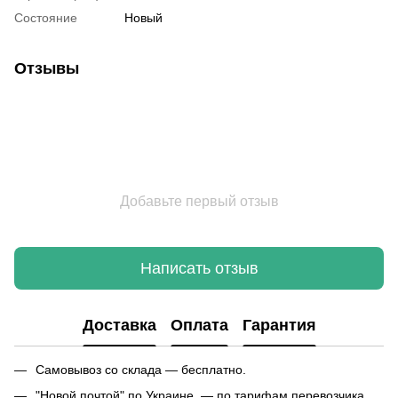
Состояние
Новый
Отзывы
Добавьте первый отзыв
Написать отзыв
Доставка
Оплата
Гарантия
Самовывоз со склада — бесплатно.
"Новой почтой" по Украине — по тарифам перевозчика.