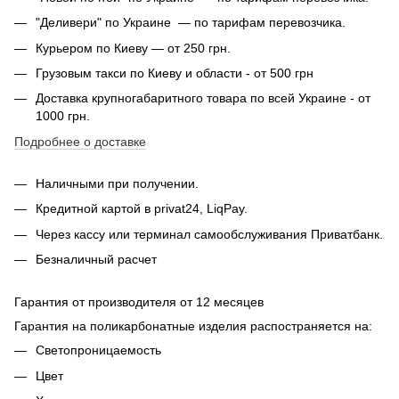
"Деливери" по Украине — по тарифам перевозчика.
Курьером по Киеву — от 250 грн.
Грузовым такси по Киеву и области - от 500 грн
Доставка крупногабаритного товара по всей Украине - от
1000 грн.
Подробнее о доставке
Наличными при получении.
Кредитной картой в privat24, LiqPay.
Через кассу или терминал самообслуживания Приватбанк.
Безналичный расчет
Гарантия от производителя от 12 месяцев
Гарантия на поликарбонатные изделия распостраняется на:
Светопроницаемость
Цвет