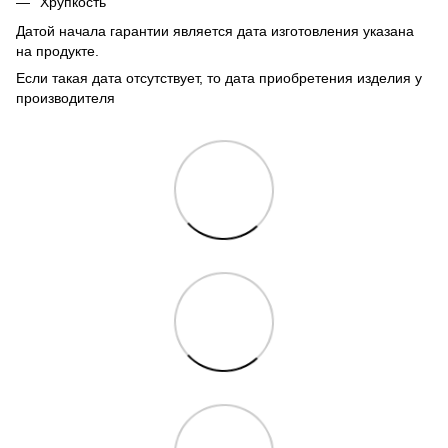
Хрупкость
Датой начала гарантии является дата изготовления указана
на продукте.
Если такая дата отсутствует, то дата приобретения изделия у
производителя