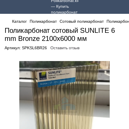
Каталог
Поликарбонат
Сотовый поликарбонат
Поликарбон
Поликарбонат сотовый SUNLITE 6
mm Bronze 2100x6000 мм
Артикул:
SPKSL6BR26
Оставить отзыв