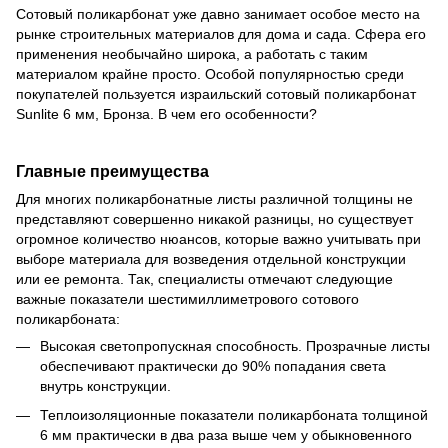
Сотовый поликарбонат уже давно занимает особое место на
рынке строительных материалов для дома и сада. Сфера его
применения необычайно широка, а работать с таким
материалом крайне просто. Особой популярностью среди
покупателей пользуется израильский сотовый поликарбонат
Sunlite 6 мм, Бронза. В чем его особенности?
Главные преимущества
Для многих поликарбонатные листы различной толщины не
представляют совершенно никакой разницы, но существует
огромное количество нюансов, которые важно учитывать при
выборе материала для возведения отдельной конструкции
или ее ремонта. Так, специалисты отмечают следующие
важные показатели шестимиллиметрового сотового
поликарбоната:
Высокая светопропускная способность. Прозрачные листы
обеспечивают практически до 90% попадания света
внутрь конструкции.
Теплоизоляционные показатели поликарбоната толщиной
6 мм практически в два раза выше чем у обыкновенного