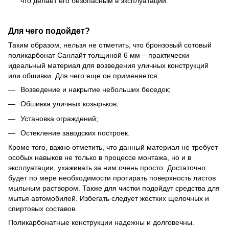
что делает его безопасным в эксплуатации.
Для чего подойдет?
Таким образом, нельзя не отметить, что бронзовый сотовый
поликарбонат Санлайт толщиной 6 мм – практически
идеальный материал для возведения уличных конструкций
или обшивки. Для чего еще он применяется:
Возведение и накрытие небольших беседок;
Обшивка уличных козырьков;
Установка ограждений;
Остекление заводских построек.
Кроме того, важно отметить, что данный материал не требует
особых навыков не только в процессе монтажа, но и в
эксплуатации, ухаживать за ним очень просто. Достаточно
будет по мере необходимости протирать поверхность листов
мыльным раствором. Также для чистки подойдут средства для
мытья автомобилей. Избегать следует жестких щелочных и
спиртовых составов.
Поликарбонатные конструкции надежны и долговечны.