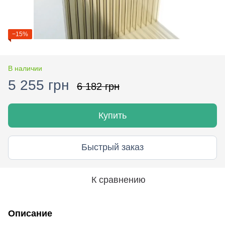
−15%
В наличии
5 255 грн
6 182 грн
Купить
Быстрый заказ
К сравнению
Описание