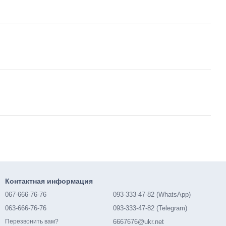
Контактная информация
067-666-76-76
093-333-47-82 (WhatsApp)
063-666-76-76
093-333-47-82 (Telegram)
6667676@ukr.net
Перезвонить вам?