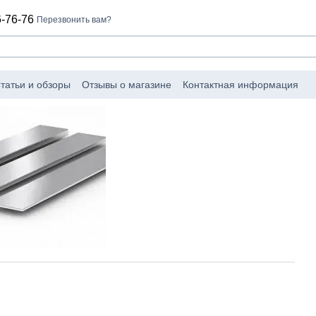
-76-76
Перезвонить вам?
татьи и обзоры
Отзывы о магазине
Контактная информация