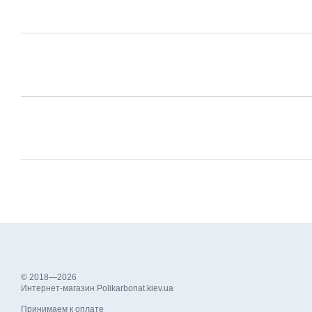
© 2018—2026
Интернет-магазин Polikarbonat.kiev.ua
Принимаем к оплате