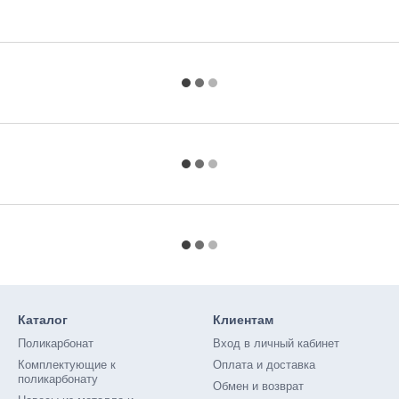
Каталог
Клиентам
Поликарбонат
Вход в личный кабинет
Комплектующие к
Оплата и доставка
поликарбонату
Обмен и возврат