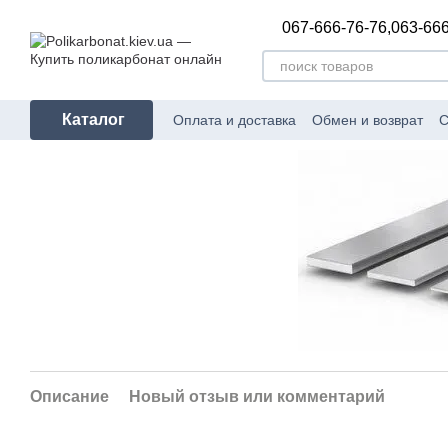
Перейти к основному контенту
067-666-76-76,
063-666
Каталог
Оплата и доставка
Обмен и возврат
С
Описание
Новый отзыв или комментарий