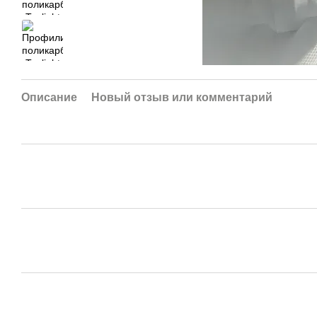
Описание
Новый отзыв или комментарий