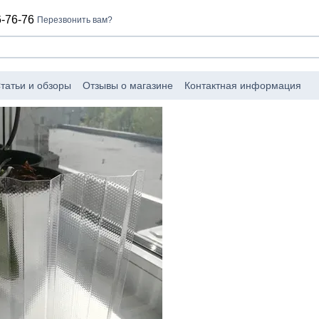
-76-76
Перезвонить вам?
татьи и обзоры
Отзывы о магазине
Контактная информация