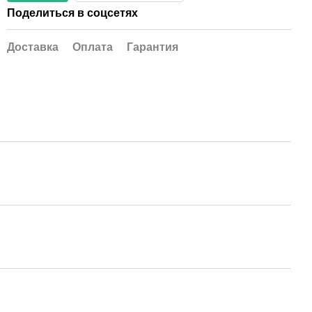
Поделиться в соцсетях
Доставка
Оплата
Гарантия