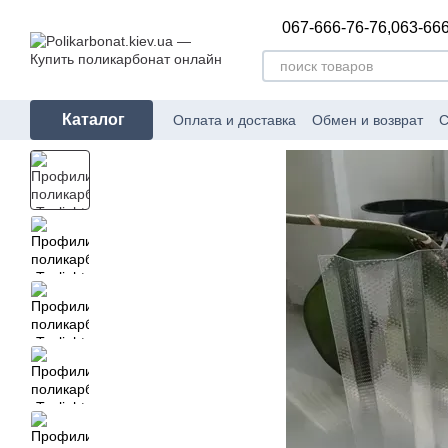
Перейти к основному контенту
067-666-76-76,
063-666
Каталог
Оплата и доставка
Обмен и возврат
С