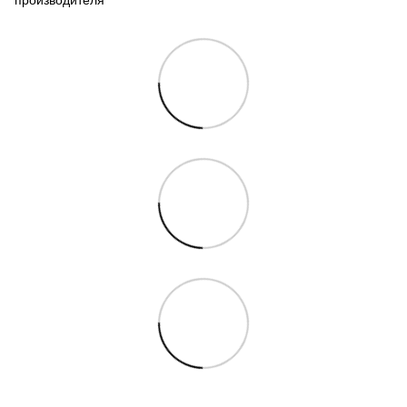
производителя