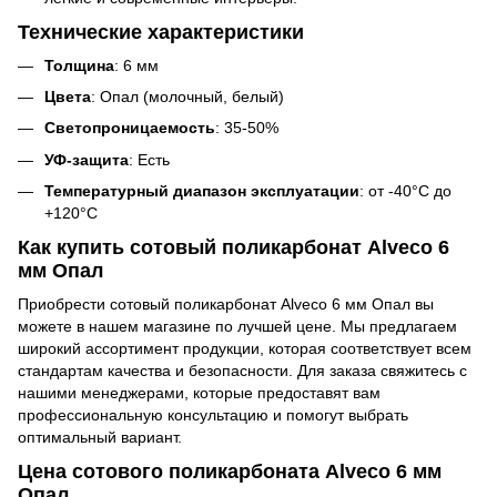
Технические характеристики
Толщина
: 6 мм
Цвета
: Опал (молочный, белый)
Светопроницаемость
: 35-50%
УФ-защита
: Есть
Температурный диапазон эксплуатации
: от -40°C до
+120°C
Как купить сотовый поликарбонат Alveco 6
мм Опал
Приобрести сотовый поликарбонат Alveco 6 мм Опал вы
можете в нашем магазине по лучшей цене. Мы предлагаем
широкий ассортимент продукции, которая соответствует всем
стандартам качества и безопасности. Для заказа свяжитесь с
нашими менеджерами, которые предоставят вам
профессиональную консультацию и помогут выбрать
оптимальный вариант.
Цена сотового поликарбоната Alveco 6 мм
Опал