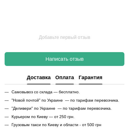
Добавьте первый отзыв
Написать отзыв
Доставка
Оплата
Гарантия
Самовывоз со склада — бесплатно.
"Новой почтой" по Украине — по тарифам перевозчика.
"Деливери" по Украине — по тарифам перевозчика.
Курьером по Киеву — от 250 грн.
Грузовым такси по Киеву и области - от 500 грн