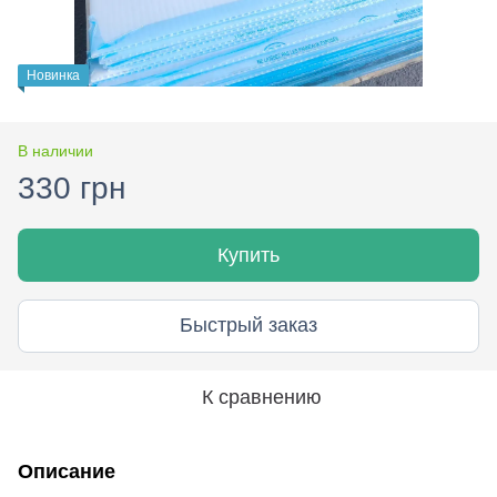
Новинка
В наличии
330 грн
Купить
Быстрый заказ
К сравнению
Описание