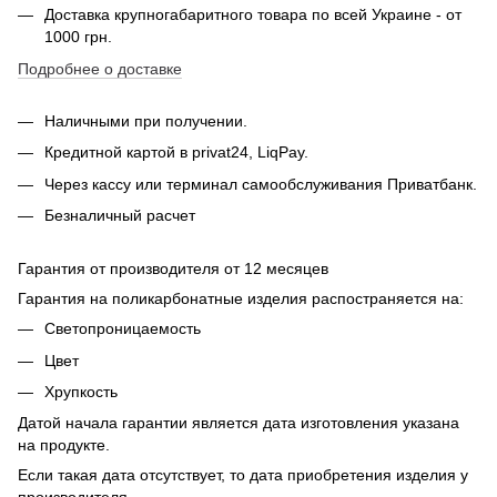
Доставка крупногабаритного товара по всей Украине - от
1000 грн.
Подробнее о доставке
Наличными при получении.
Кредитной картой в privat24, LiqPay.
Через кассу или терминал самообслуживания Приватбанк.
Безналичный расчет
Гарантия от производителя от 12 месяцев
Гарантия на поликарбонатные изделия распостраняется на:
Светопроницаемость
Цвет
Хрупкость
Датой начала гарантии является дата изготовления указана
на продукте.
Если такая дата отсутствует, то дата приобретения изделия у