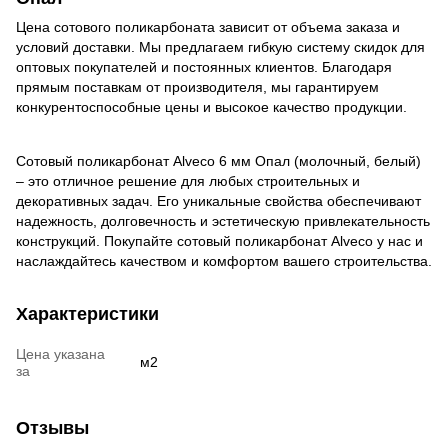
Цена сотового поликарбоната зависит от объема заказа и
условий доставки. Мы предлагаем гибкую систему скидок для
оптовых покупателей и постоянных клиентов. Благодаря
прямым поставкам от производителя, мы гарантируем
конкурентоспособные цены и высокое качество продукции.
Сотовый поликарбонат Alveco 6 мм Опал (молочный, белый)
– это отличное решение для любых строительных и
декоративных задач. Его уникальные свойства обеспечивают
надежность, долговечность и эстетическую привлекательность
конструкций. Покупайте сотовый поликарбонат Alveco у нас и
наслаждайтесь качеством и комфортом вашего строительства.
Характеристики
Цена указана
м2
за
Отзывы