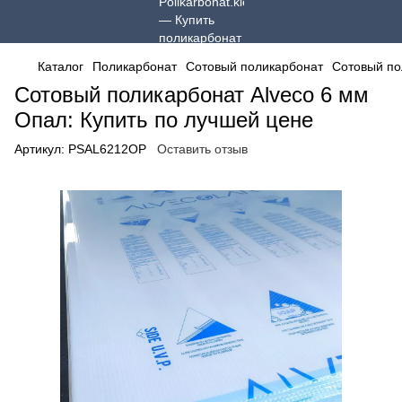
Каталог
Поликарбонат
Сотовый поликарбонат
Сотовый по
Сотовый поликарбонат Alveco 6 мм
Опал: Купить по лучшей цене
Артикул:
PSAL6212OP
Оставить отзыв