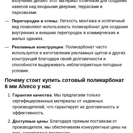
излучения делают этот материал отличным для создания
навесов над входными дверями, террасами и
парковками.
Перегородки и стены
: Легкость монтажа и эстетичный
вид позволяют использовать поликарбонат для создания
внутренних и внешних перегородок в коммерческих и
жилых зданиях.
Рекламные конструкции
: Поликарбонат часто
используется в изготовлении рекламных щитов и других
конструкций благодаря своей долговечности и
способности выдерживать неблагоприятные погодные
условия.
Почему стоит купить сотовый поликарбонат
6 мм Alveco у нас
Гарантия качества
: Мы предлагаем только
сертифицированные материалы от надежных
производителей, что гарантирует их долговечность и
эффективность.
Доступные цены
: Благодаря прямым поставкам от
производителя, мы обеспечиваем конкурентные цены на