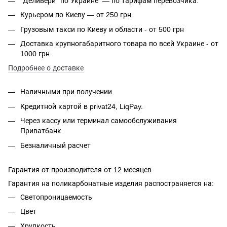
"Деливери" по Украине — по тарифам перевозчика.
Курьером по Киеву — от 250 грн.
Грузовым такси по Киеву и области - от 500 грн
Доставка крупногабаритного товара по всей Украине - от
1000 грн.
Подробнее о доставке
Наличными при получении.
Кредитной картой в privat24, LiqPay.
Через кассу или терминал самообслуживания
Приватбанк.
Безналичный расчет
Гарантия от производителя от 12 месяцев
Гарантия на поликарбонатные изделия распостраняется на:
Светопроницаемость
Цвет
Хрупкость