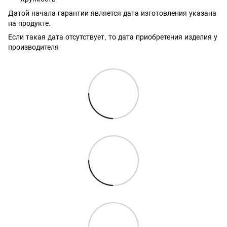
Датой начала гарантии является дата изготовления указана
на продукте.
Если такая дата отсутствует, то дата приобретения изделия у
производителя