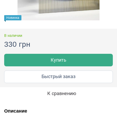
Новинка
В наличии
330 грн
Купить
Быстрый заказ
К сравнению
Описание