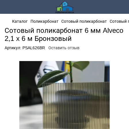
Каталог
Поликарбонат
Сотовый поликарбонат
Сотовый п
Сотовый поликарбонат 6 мм Alveco
2,1 x 6 м Бронзовый
Артикул:
PSAL626BR
Оставить отзыв