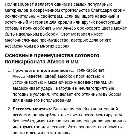
Поликарбонат является одним из самых популярных
материалов в современном строительстве благодаря своим
исключительным свойствам. Если вы ищете надежный и
эстетичный материал для кровли или других конструкций,
сотовый поликарбонат 6 мм Alveco бронзового цвета может
быть идеальным выбором. Этот материал имеет
многочисленные преимущества, которые делают его
незаменимым во многих сферах.
Основные преимущества сотового
поликарбоната Alveco 6 мм
Прочность и долговечность
: Поликарбонат
Alveco известен своей высокой прочностью и
устойчивостью к механическим воздействиям. Он
выдерживает удары, нагрузки и неблагоприятные
погодные условия, что делает его отличным выбором
для внешнего использования.
Легкость монтажа
: Благодаря своей относительной
легкости, поликарбонатные листы легко монтируются
без необходимости использования специализированных
инструментов или техники. Это позволяет сэкономить
время и деньги на установку.