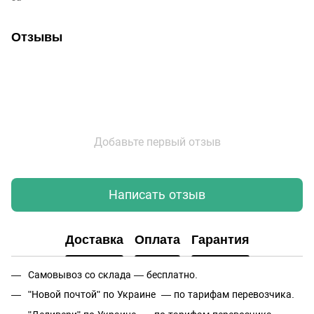
Отзывы
Добавьте первый отзыв
Написать отзыв
Доставка
Оплата
Гарантия
Самовывоз со склада — бесплатно.
"Новой почтой" по Украине — по тарифам перевозчика.