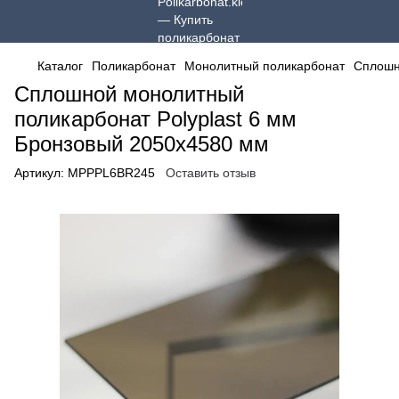
Каталог
Поликарбонат
Монолитный поликарбонат
Сплошн
Сплошной монолитный
поликарбонат Polyplast 6 мм
Бронзовый 2050x4580 мм
Артикул:
MPPPL6BR245
Оставить отзыв