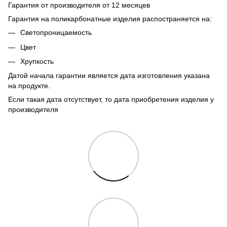
Гарантия от производителя от 12 месяцев
Гарантия на поликарбонатные изделия распостраняется на:
Светопроницаемость
Цвет
Хрупкость
Датой начала гарантии является дата изготовления указана
на продукте.
Если такая дата отсутствует, то дата приобретения изделия у
производителя