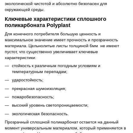
экологической чистотой и абсолютно безопасен для
окружающей среды.
Ключевые характеристики сплошного
поликарбоната Polyplast
Для конечного потребителя большую ценность и
максимальное значение имеет прочность и прозрачность
материала. Цельнолитые листы толщиной 6мм не имеют
пустот, что существенно увеличивает ключевые
характеристики:
стойкость к различным погодным условиям и
температурным перепадам;
ударостойкость;
прекрасная шумоизоляция;
пожаробезопасность;
высокий уровень светопроницаемости;
экологическая безопасность.
Прозрачный сплошной поликарбонат остается на данный
момент универсальным материалом, который применяется в