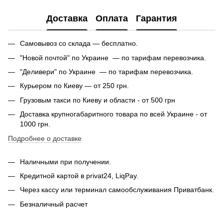
Доставка
Оплата
Гарантия
Самовывоз со склада — бесплатно.
"Новой почтой" по Украине — по тарифам перевозчика.
"Деливери" по Украине — по тарифам перевозчика.
Курьером по Киеву — от 250 грн.
Грузовым такси по Киеву и области - от 500 грн
Доставка крупногабаритного товара по всей Украине - от
1000 грн.
Подробнее о доставке
Наличными при получении.
Кредитной картой в privat24, LiqPay.
Через кассу или терминал самообслуживания Приватбанк.
Безналичный расчет