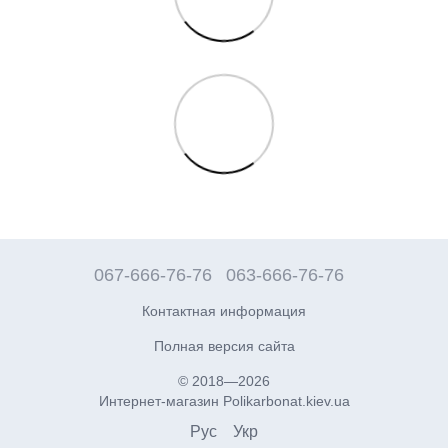
067-666-76-76
063-666-76-76
Контактная информация
Полная версия сайта
© 2018—2026
Интернет-магазин Polikarbonat.kiev.ua
Рус
Укр