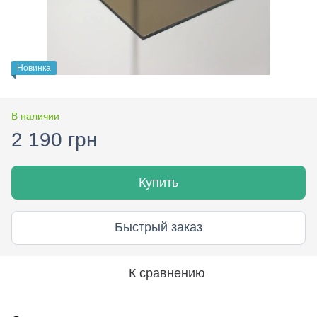
Новинка
В наличии
2 190 грн
Купить
Быстрый заказ
К сравнению