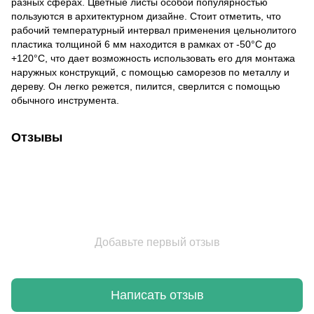
разных сферах. Цветные листы особой популярностью
пользуются в архитектурном дизайне. Стоит отметить, что
рабочий температурный интервал применения цельнолитого
пластика толщиной 6 мм находится в рамках от -50°С до
+120°С, что дает возможность использовать его для монтажа
наружных конструкций, с помощью саморезов по металлу и
дереву. Он легко режется, пилится, сверлится с помощью
обычного инструмента.
Отзывы
Добавьте первый отзыв
Написать отзыв