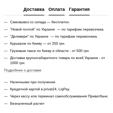
Доставка
Оплата
Гарантия
Самовывоз со склада — бесплатно.
"Новой почтой" по Украине — по тарифам перевозчика.
"Деливери" по Украине — по тарифам перевозчика.
Курьером по Киеву — от 250 грн.
Грузовым такси по Киеву и области - от 500 грн
Доставка крупногабаритного товара по всей Украине - от
1000 грн.
Подробнее о доставке
Наличными при получении.
Кредитной картой в privat24, LiqPay.
Через кассу или терминал самообслуживания Приватбанк.
Безналичный расчет