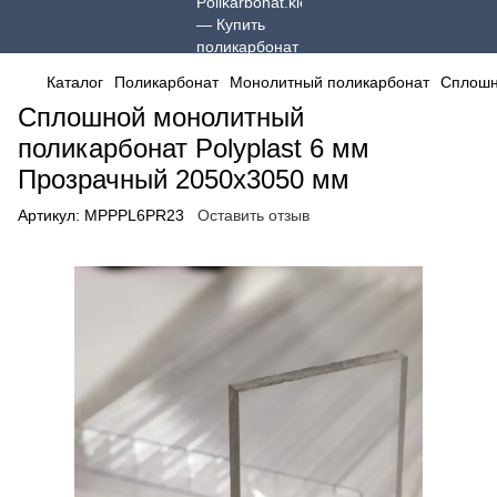
Каталог
Поликарбонат
Монолитный поликарбонат
Сплошн
Сплошной монолитный
поликарбонат Polyplast 6 мм
Прозрачный 2050x3050 мм
Артикул:
MPPPL6PR23
Оставить отзыв