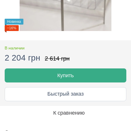
Новинка
−16%
В наличии
2 204 грн
2 614 грн
Купить
Быстрый заказ
К сравнению