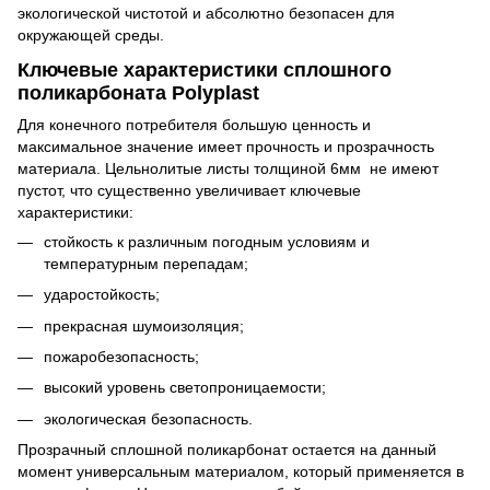
экологической чистотой и абсолютно безопасен для
окружающей среды.
Ключевые характеристики сплошного
поликарбоната Polyplast
Для конечного потребителя большую ценность и
максимальное значение имеет прочность и прозрачность
материала. Цельнолитые листы толщиной 6мм не имеют
пустот, что существенно увеличивает ключевые
характеристики:
стойкость к различным погодным условиям и
температурным перепадам;
ударостойкость;
прекрасная шумоизоляция;
пожаробезопасность;
высокий уровень светопроницаемости;
экологическая безопасность.
Прозрачный сплошной поликарбонат остается на данный
момент универсальным материалом, который применяется в