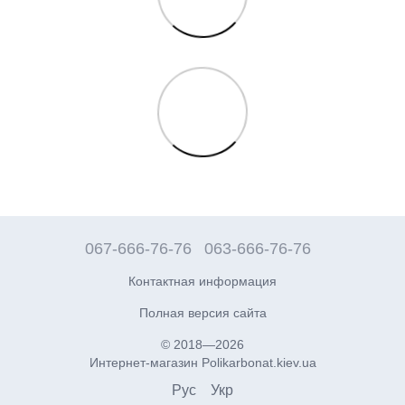
067-666-76-76
063-666-76-76
Контактная информация
Полная версия сайта
© 2018—2026
Интернет-магазин Polikarbonat.kiev.ua
Рус
Укр