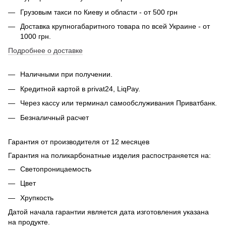
Грузовым такси по Киеву и области - от 500 грн
Доставка крупногабаритного товара по всей Украине - от
1000 грн.
Подробнее о доставке
Наличными при получении.
Кредитной картой в privat24, LiqPay.
Через кассу или терминал самообслуживания Приватбанк.
Безналичный расчет
Гарантия от производителя от 12 месяцев
Гарантия на поликарбонатные изделия распостраняется на:
Светопроницаемость
Цвет
Хрупкость
Датой начала гарантии является дата изготовления указана
на продукте.