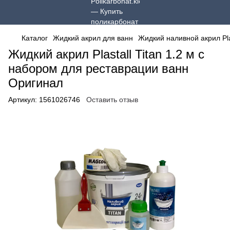
Каталог
Жидкий акрил для ванн
Жидкий наливной акрил Pla
Жидкий акрил Plastall Titan 1.2 м с
набором для реставрации ванн
Оригинал
Артикул:
1561026746
Оставить отзыв