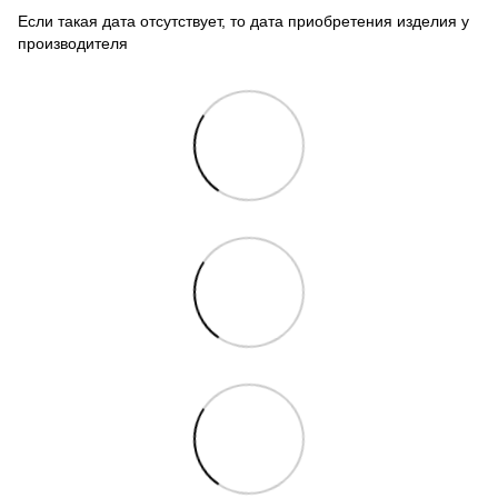
Если такая дата отсутствует, то дата приобретения изделия у
производителя