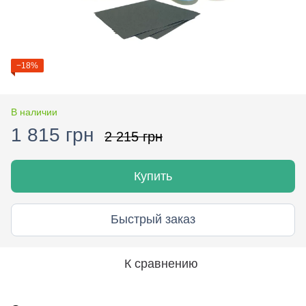
−18%
В наличии
1 815 грн
2 215 грн
Купить
Быстрый заказ
К сравнению