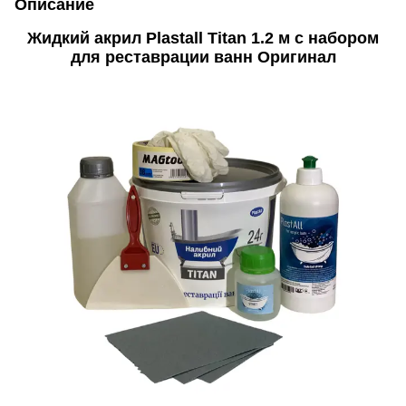
Описание
Жидкий акрил Plastall Titan 1.2 м с набором
для реставрации ванн Оригинал