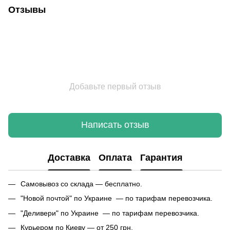
Отзывы
Добавьте первый отзыв
Написать отзыв
Доставка
Оплата
Гарантия
Самовывоз со склада — бесплатно.
"Новой почтой" по Украине — по тарифам перевозчика.
"Деливери" по Украине — по тарифам перевозчика.
Курьером по Киеву — от 250 грн.