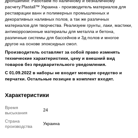
дропшипинг. Работаем по наличному и безналичному
расчету.Plastall™ Украина - производитель материалов для
реставрации ванн и полимерных промышленных и
декоративных наливных полов, а так же различных
материалов для творчества. Реализуем грунты, лаки, мастики,
антикоррозионные материалы для металла и бетона,
различные системы для бассейнов и 3д полов и многое
другое на основе эпоксидных смол.
Производитель оставляет за собой право изменять
технические характеристики, цену и внешний вид
товаров без предварительного уведомления.
С 01.09.2022 в наборы не входит моющее средство и
перчатки. Остальные позицие в комплект входят.
Характеристики
Время
24
высыхания
Страна
Украина
производства