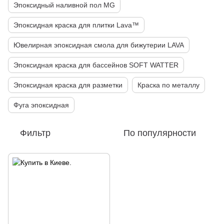
Эпоксидный наливной пол MG
Эпоксидная краска для плитки Lava™
Ювелирная эпоксидная смола для бижутерии LAVA
Эпоксидная краска для бассейнов SOFT WATTER
Эпоксидная краска для разметки
Краска по металлу
Фуга эпоксидная
Фильтр
По популярности