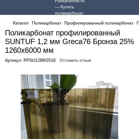
Каталог
Поликарбонат
Профилированный поликарбонат
П
Поликарбонат профилированный
SUNTUF 1,2 мм Greca76 Бронза 25%
1260x6000 мм
Артикул:
PPSU12BR2516
Оставить отзыв