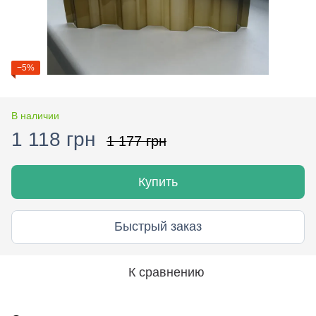
−5%
В наличии
1 118 грн
1 177 грн
Купить
Быстрый заказ
К сравнению