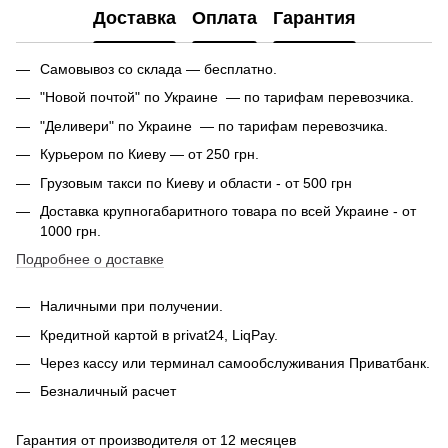
Доставка
Оплата
Гарантия
Самовывоз со склада — бесплатно.
"Новой почтой" по Украине — по тарифам перевозчика.
"Деливери" по Украине — по тарифам перевозчика.
Курьером по Киеву — от 250 грн.
Грузовым такси по Киеву и области - от 500 грн
Доставка крупногабаритного товара по всей Украине - от
1000 грн.
Подробнее о доставке
Наличными при получении.
Кредитной картой в privat24, LiqPay.
Через кассу или терминал самообслуживания Приватбанк.
Безналичный расчет
Гарантия от производителя от 12 месяцев