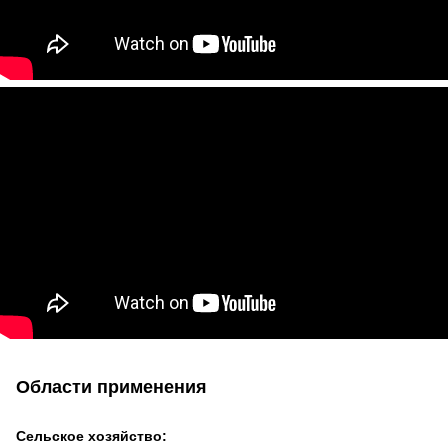
Области применения
Сельское хозяйство: