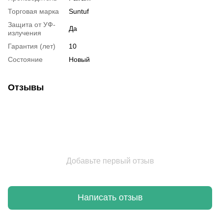
Торговая марка
Suntuf
Защита от УФ-
Да
излучения
Гарантия (лет)
10
Состояние
Новый
Отзывы
Добавьте первый отзыв
Написать отзыв