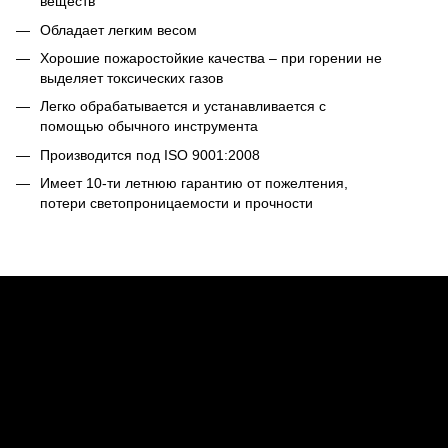
веществ
Обладает легким весом
Хорошие пожаростойкие качества – при горении не
выделяет токсических газов
Легко обрабатывается и устанавливается с
помощью обычного инструмента
Производится под ISO 9001:2008
Имеет 10-ти летнюю гарантию от пожелтения,
потери светопроницаемости и прочности