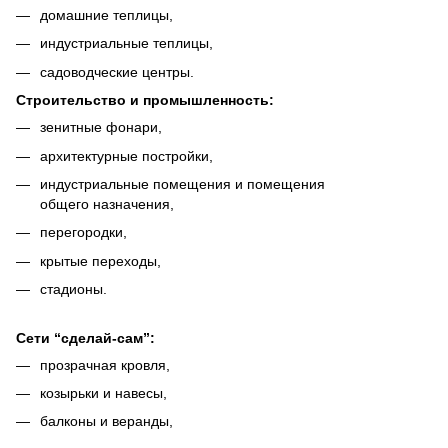
домашние теплицы,
индустриальные теплицы,
садоводческие центры.
Строительство и промышленность:
зенитные фонари,
архитектурные постройки,
индустриальные помещения и помещения
общего назначения,
перегородки,
крытые переходы,
стадионы.
Сети “cделай-cам”:
прозрачная кровля,
козырьки и навесы,
балконы и веранды,