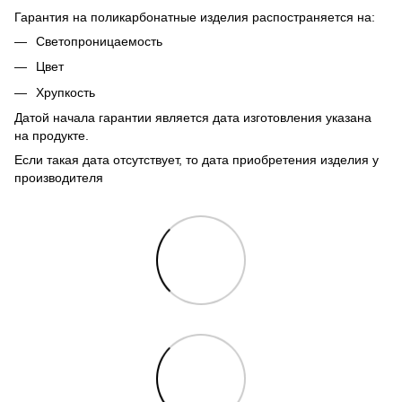
Гарантия на поликарбонатные изделия распостраняется на:
Светопроницаемость
Цвет
Хрупкость
Датой начала гарантии является дата изготовления указана
на продукте.
Если такая дата отсутствует, то дата приобретения изделия у
производителя