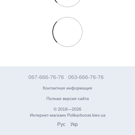
067-666-76-76
063-666-76-76
Контактная информация
Полная версия сайта
© 2018—2026
Интернет-магазин Polikarbonat.kiev.ua
Рус
Укр