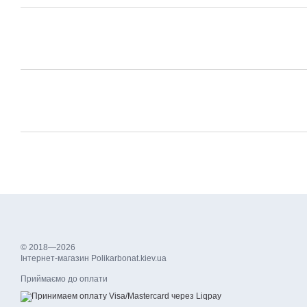
© 2018—2026
Інтернет-магазин Polikarbonat.kiev.ua
Приймаємо до оплати