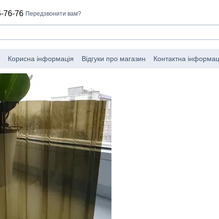
-76-76
Передзвонити вам?
Корисна інформація
Відгуки про магазин
Контактна інформац