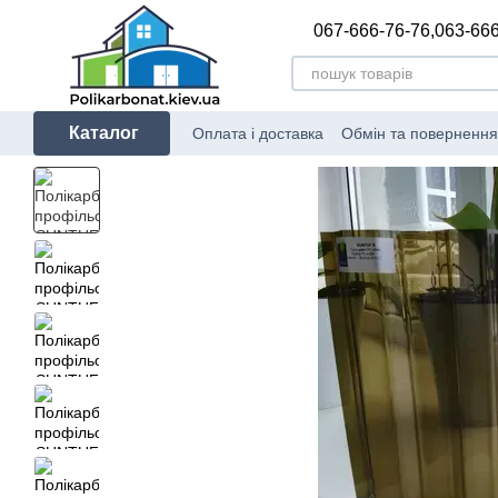
Перейти до основного контенту
067-666-76-76,
063-666
Каталог
Оплата і доставка
Обмін та повернення