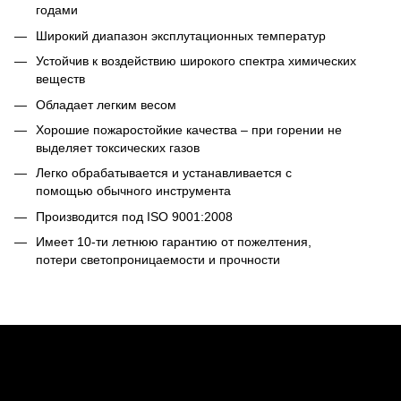
годами
Широкий диапазон эксплутационных температур
Устойчив к воздействию широкого спектра химических
веществ
Обладает легким весом
Хорошие пожаростойкие качества – при горении не
выделяет токсических газов
Легко обрабатывается и устанавливается с
помощью обычного инструмента
Производится под ISO 9001:2008
Имеет 10-ти летнюю гарантию от пожелтения,
потери светопроницаемости и прочности