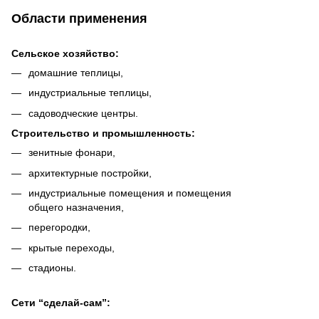
Области применения
Сельское хозяйство:
домашние теплицы,
индустриальные теплицы,
садоводческие центры.
Строительство и промышленность:
зенитные фонари,
архитектурные постройки,
индустриальные помещения и помещения
общего назначения,
перегородки,
крытые переходы,
стадионы.
Сети “cделай-cам”: