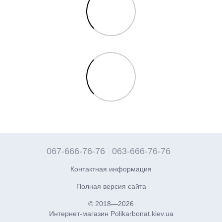
067-666-76-76
063-666-76-76
Контактная информация
Полная версия сайта
© 2018—2026
Интернет-магазин Polikarbonat.kiev.ua