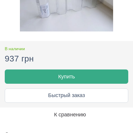
В наличии
937 грн
Купить
Быстрый заказ
К сравнению