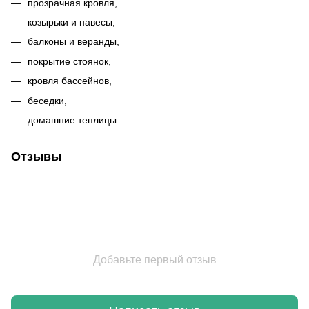
прозрачная кровля,
козырьки и навесы,
балконы и веранды,
покрытие стоянок,
кровля бассейнов,
беседки,
домашние теплицы.
Отзывы
Добавьте первый отзыв