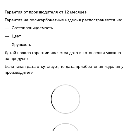
Гарантия от производителя от 12 месяцев
Гарантия на поликарбонатные изделия распостраняется на:
Светопроницаемость
Цвет
Хрупкость
Датой начала гарантии является дата изготовления указана
на продукте.
Если такая дата отсутствует, то дата приобретения изделия у
производителя