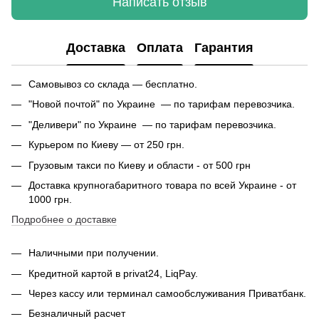
Написать отзыв
Доставка
Оплата
Гарантия
Самовывоз со склада — бесплатно.
"Новой почтой" по Украине — по тарифам перевозчика.
"Деливери" по Украине — по тарифам перевозчика.
Курьером по Киеву — от 250 грн.
Грузовым такси по Киеву и области - от 500 грн
Доставка крупногабаритного товара по всей Украине - от
1000 грн.
Подробнее о доставке
Наличными при получении.
Кредитной картой в privat24, LiqPay.
Через кассу или терминал самообслуживания Приватбанк.
Безналичный расчет