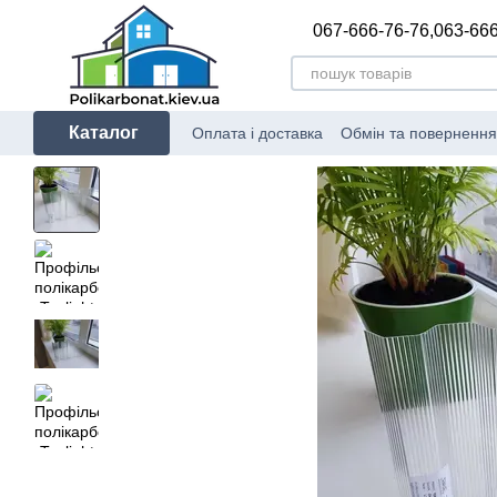
Перейти до основного контенту
067-666-76-76,
063-666
Каталог
Оплата і доставка
Обмін та повернення