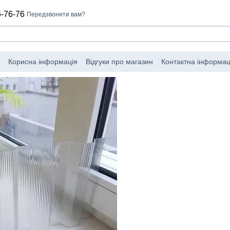
-76-76
Передзвонити вам?
Корисна інформація
Відгуки про магазин
Контактна інформац