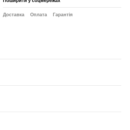
Поширити у соцмережах
Доставка
Оплата
Гарантія