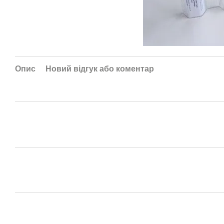
Опис
Новий відгук або коментар