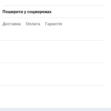
Поширити у соцмережах
Доставка
Оплата
Гарантія