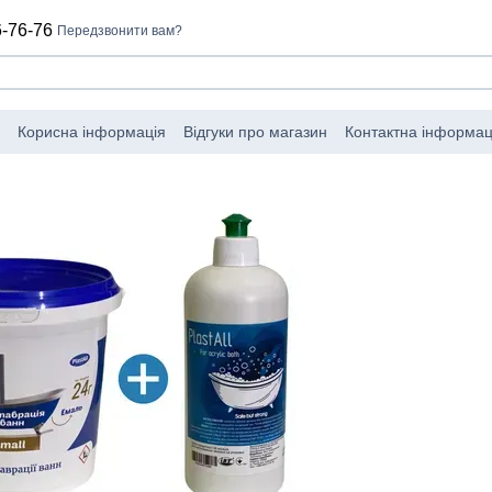
-76-76
Передзвонити вам?
Корисна інформація
Відгуки про магазин
Контактна інформац