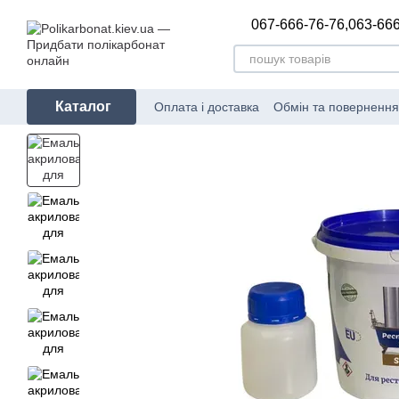
Перейти до основного контенту
067-666-76-76,
063-666
Каталог
Оплата і доставка
Обмін та повернення