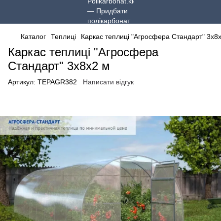
Каталог
Теплиці
Каркас теплиці "Агросфера Стандарт" 3x8
Каркас теплиці "Агросфера
Стандарт" 3x8x2 м
Артикул:
TEPAGR382
Написати відгук