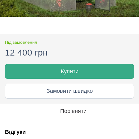
Під замовлення
12 400 грн
Купити
Замовити швидко
Порівняти
Відгуки