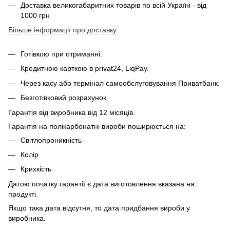
Доставка великогабаритних товарів по всій Україні - від
1000 грн
Більше інформації про доставку
Готівкою при отриманні.
Кредитною карткою в privat24, LiqPay.
Через касу або термінал самообслуговування Приватбанк.
Безготівковий розрахунок
Гарантія від виробника від 12 місяців.
Гарантія на полікарбонатні вироби поширюється на:
Світлопроникність
Колір
Крихкість
Датою початку гарантії є дата виготовлення вказана на
продукті.
Якщо така дата відсутня, то дата придбання вироби у
виробника.