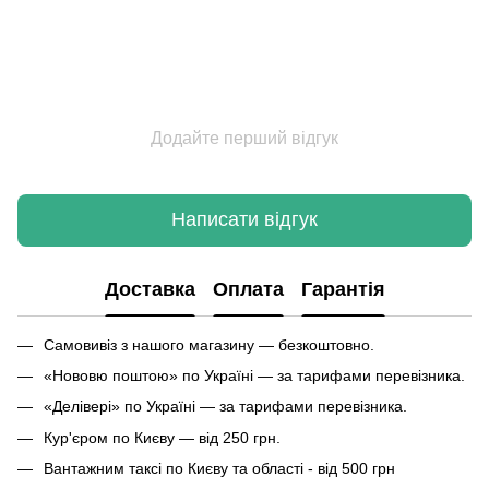
Додайте перший відгук
Написати відгук
Доставка
Оплата
Гарантія
Самовивіз з нашого магазину — безкоштовно.
«Нововю поштою» по Україні — за тарифами перевізника.
«Делівері» по Україні — за тарифами перевізника.
Кур'єром по Києву — від 250 грн.
Вантажним таксі по Києву та області - від 500 грн