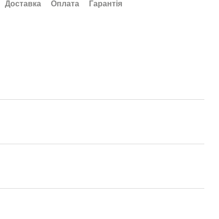
Доставка
Оплата
Гарантія