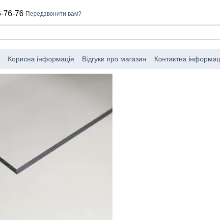
-76-76
Передзвонити вам?
Корисна інформація
Відгуки про магазин
Контактна інформац