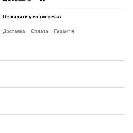
Поширити у соцмережах
Доставка
Оплата
Гарантія