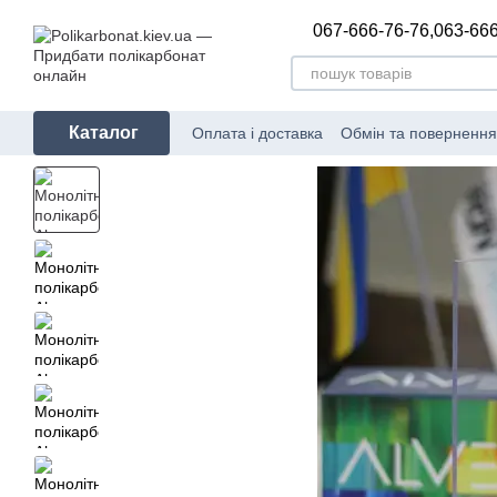
Перейти до основного контенту
067-666-76-76,
063-666
Каталог
Оплата і доставка
Обмін та повернення