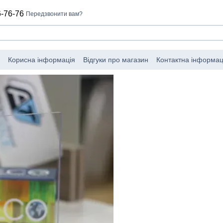
-76-76
Передзвонити вам?
Корисна інформація
Відгуки про магазин
Контактна інформац