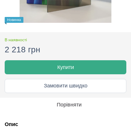
Новинка
В наявності
2 218 грн
Купити
Замовити швидко
Порівняти
Опис