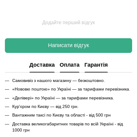
Додайте перший відгук
Написати відгук
Доставка
Оплата
Гарантія
Самовивіз з нашого магазину — безкоштовно.
«Нововю поштою» по Україні — за тарифами перевізника.
«Делівері» по Україні — за тарифами перевізника.
Кур'єром по Києву — від 250 грн.
Вантажним таксі по Києву та області - від 500 грн
Доставка великогабаритних товарів по всій Україні - від
1000 грн