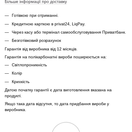
Більше інформації про доставку
Готівкою при отриманні.
Кредитною карткою в privat24, LiqPay.
Через касу або термінал самообслуговування Приватбанк.
Безготівковий розрахунок
Гарантія від виробника від 12 місяців.
Гарантія на полікарбонатні вироби поширюється на:
Світлопроникність
Колір
Крихкість
Датою початку гарантії є дата виготовлення вказана на
продукті.
Якщо така дата відсутня, то дата придбання вироби у
виробника.