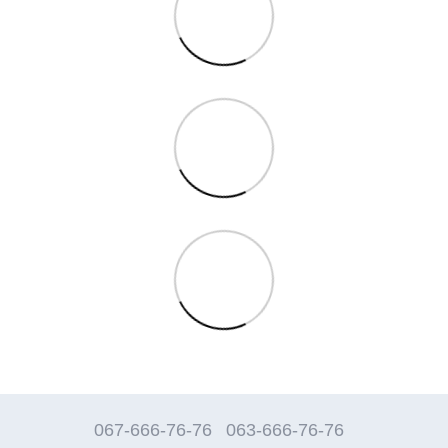
067-666-76-76
063-666-76-76