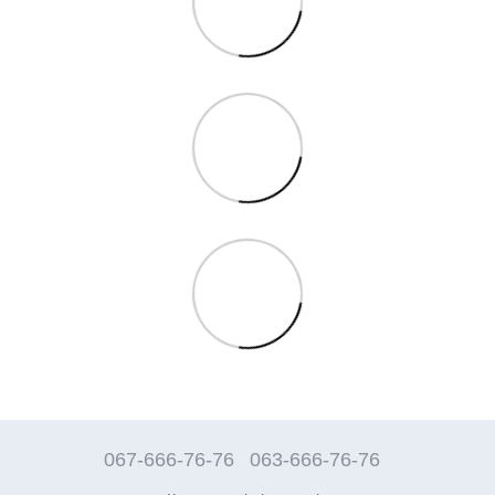
067-666-76-76
063-666-76-76