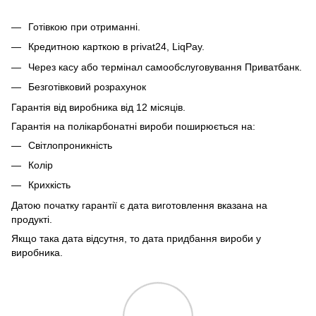
Готівкою при отриманні.
Кредитною карткою в privat24, LiqPay.
Через касу або термінал самообслуговування Приватбанк.
Безготівковий розрахунок
Гарантія від виробника від 12 місяців.
Гарантія на полікарбонатні вироби поширюється на:
Світлопроникність
Колір
Крихкість
Датою початку гарантії є дата виготовлення вказана на
продукті.
Якщо така дата відсутня, то дата придбання вироби у
виробника.