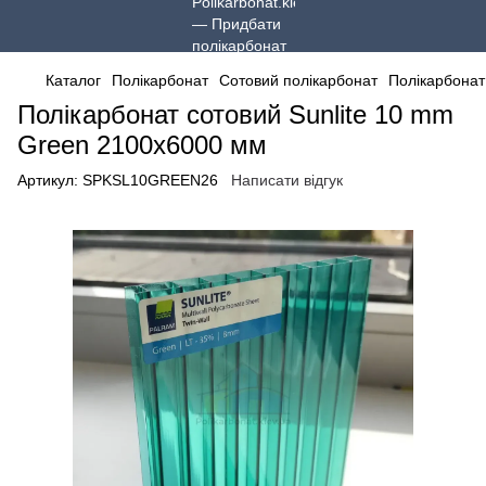
Каталог
Полікарбонат
Сотовий полікарбонат
Полікарбонат
Полікарбонат сотовий Sunlite 10 mm
Green 2100x6000 мм
Артикул:
SPKSL10GREEN26
Написати відгук