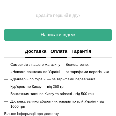
Додайте перший відгук
Написати відгук
Доставка
Оплата
Гарантія
Самовивіз з нашого магазину — безкоштовно.
«Нововю поштою» по Україні — за тарифами перевізника.
«Делівері» по Україні — за тарифами перевізника.
Кур'єром по Києву — від 250 грн.
Вантажним таксі по Києву та області - від 500 грн
Доставка великогабаритних товарів по всій Україні - від
1000 грн
Більше інформації про доставку