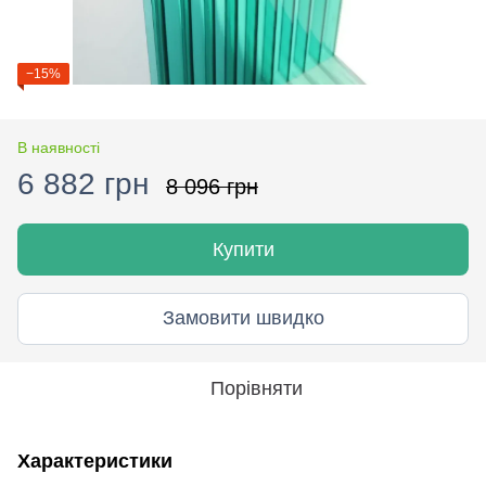
−15%
В наявності
6 882 грн
8 096 грн
Купити
Замовити швидко
Порівняти
Характеристики