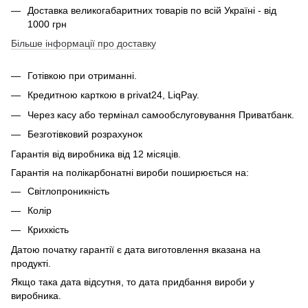
Доставка великогабаритних товарів по всій Україні - від
1000 грн
Більше інформації про доставку
Готівкою при отриманні.
Кредитною карткою в privat24, LiqPay.
Через касу або термінал самообслуговування Приватбанк.
Безготівковий розрахунок
Гарантія від виробника від 12 місяців.
Гарантія на полікарбонатні вироби поширюється на:
Світлопроникність
Колір
Крихкість
Датою початку гарантії є дата виготовлення вказана на
продукті.
Якщо така дата відсутня, то дата придбання вироби у
виробника.