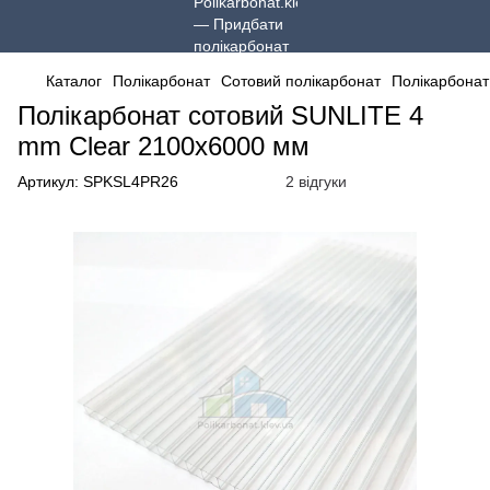
Каталог
Полікарбонат
Сотовий полікарбонат
Полікарбонат
Полікарбонат сотовий SUNLITE 4
mm Clear 2100x6000 мм
Артикул:
SPKSL4PR26
2 відгуки