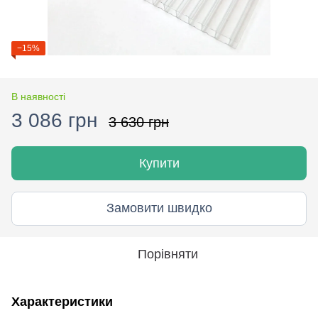
−15%
В наявності
3 086 грн
3 630 грн
Купити
Замовити швидко
Порівняти
Характеристики