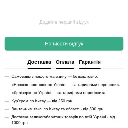
Додайте перший відгук
Написати відгук
Доставка
Оплата
Гарантія
Самовивіз з нашого магазину — безкоштовно.
«Нововю поштою» по Україні — за тарифами перевізника.
«Делівері» по Україні — за тарифами перевізника.
Кур'єром по Києву — від 250 грн.
Вантажним таксі по Києву та області - від 500 грн
Доставка великогабаритних товарів по всій Україні - від
1000 грн