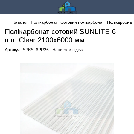
Каталог
Полікарбонат
Сотовий полікарбонат
Полікарбонат
Полікарбонат сотовий SUNLITE 6
mm Clear 2100x6000 мм
Артикул:
SPKSL6PR26
Написати відгук