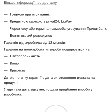
Більше інформації про доставку
Готівкою при отриманні.
Кредитною карткою в privat24, LiqPay.
Через касу або термінал самообслуговування Приватбанк.
Безготівковий розрахунок
Гарантія від виробника від 12 місяців.
Гарантія на полікарбонатні вироби поширюється на:
Світлопроникність
Колір
Крихкість
Датою початку гарантії є дата виготовлення вказана на
продукті.
Якщо така дата відсутня, то дата придбання вироби у
виробника.