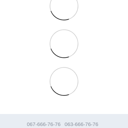
067-666-76-76
063-666-76-76