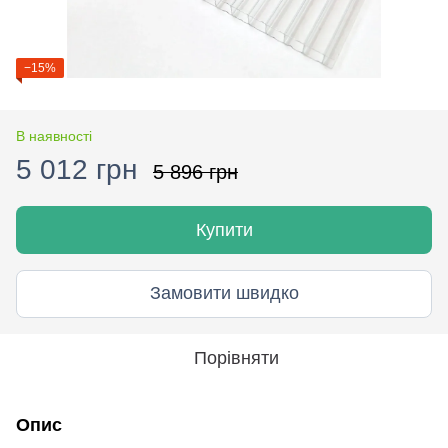
−15%
В наявності
5 012 грн
5 896 грн
Купити
Замовити швидко
Порівняти
Опис