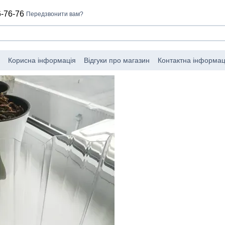
-76-76
Передзвонити вам?
Корисна інформація
Відгуки про магазин
Контактна інформац