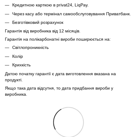
Кредитною карткою в privat24, LiqPay.
Через касу або термінал самообслуговування Приватбанк.
Безготівковий розрахунок
Гарантія від виробника від 12 місяців.
Гарантія на полікарбонатні вироби поширюється на:
Світлопроникність
Колір
Крихкість
Датою початку гарантії є дата виготовлення вказана на
продукті.
Якщо така дата відсутня, то дата придбання вироби у
виробника.