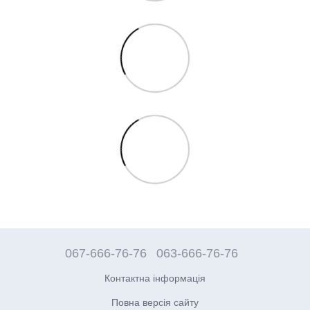
067-666-76-76
063-666-76-76
Контактна інформація
Повна версія сайту