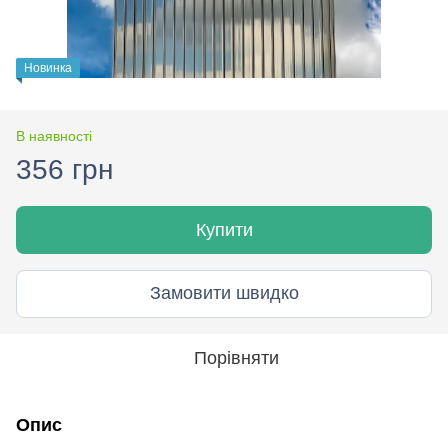
Новинка
В наявності
356 грн
Купити
Замовити швидко
Порівняти
Опис