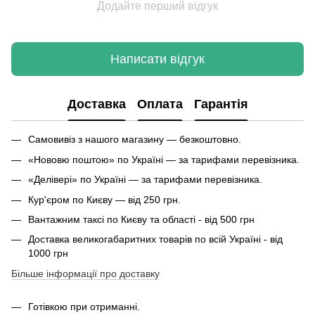
Додайте перший відгук
Написати відгук
Доставка
Оплата
Гарантія
Самовивіз з нашого магазину — безкоштовно.
«Нововю поштою» по Україні — за тарифами перевізника.
«Делівері» по Україні — за тарифами перевізника.
Кур'єром по Києву — від 250 грн.
Вантажним таксі по Києву та області - від 500 грн
Доставка великогабаритних товарів по всій Україні - від
1000 грн
Більше інформації про доставку
Готівкою при отриманні.