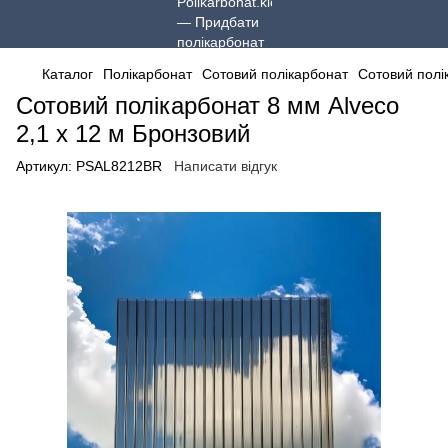
Каталог
Полікарбонат
Сотовий полікарбонат
Сотовий полі
Сотовий полікарбонат 8 мм Alveco
2,1 x 12 м Бронзовий
Артикул:
PSAL8212BR
Написати відгук