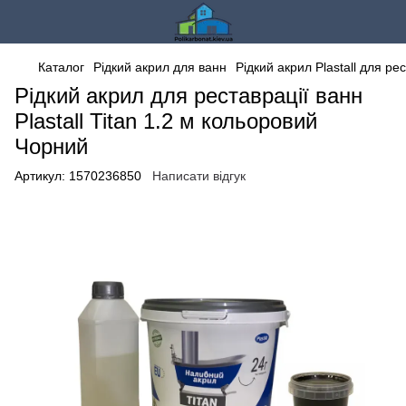
Каталог
Рідкий акрил для ванн
Рідкий акрил Plastall для ре
Рідкий акрил для реставрації ванн
Plastall Titan 1.2 м кольоровий
Чорний
Артикул:
1570236850
Написати відгук