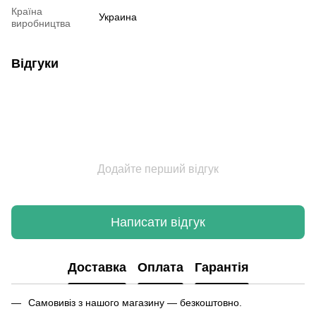
Країна
Украина
виробництва
Відгуки
Додайте перший відгук
Написати відгук
Доставка
Оплата
Гарантія
Самовивіз з нашого магазину — безкоштовно.