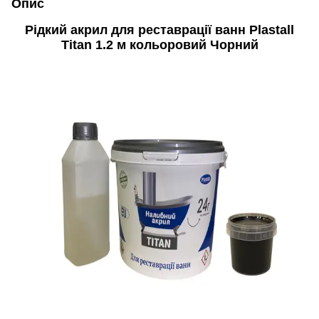
Опис
Рідкий акрил для реставрації ванн Plastall
Titan 1.2 м кольоровий Чорний