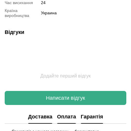
Час висихання
24
Країна
Украина
виробництва
Відгуки
Додайте перший відгук
Написати відгук
Доставка
Оплата
Гарантія