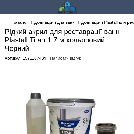
Каталог
Рідкий акрил для ванн
Рідкий акрил Plastall для ре
Рідкий акрил для реставрації ванн
Plastall Titan 1.7 м кольоровий
Чорний
Артикул:
1571167439
Написати відгук