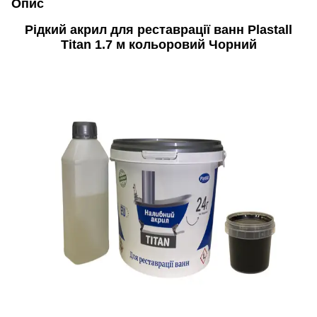
Опис
Рідкий акрил для реставрації ванн Plastall
Titan 1.7 м кольоровий Чорний