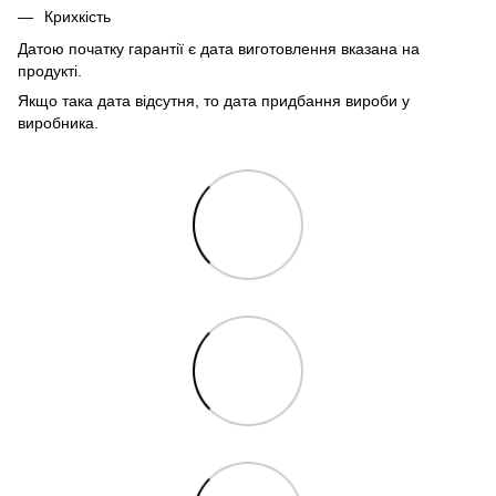
Крихкість
Датою початку гарантії є дата виготовлення вказана на
продукті.
Якщо така дата відсутня, то дата придбання вироби у
виробника.