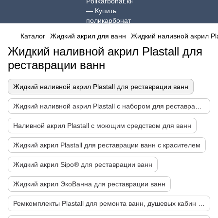
Каталог
Жидкий акрил для ванн
Жидкий наливной акрил Pla
Жидкий наливной акрил Plastall для
реставрации ванн
Жидкий наливной акрил Plastall для реставрации ванн
Жидкий наливной акрил Plastall с набором для реставрации ванн
Наливной акрил Plastall с моющим средством для ванн
Жидкий акрил Plastall для реставрации ванн с красителем
Жидкий акрил Sipo® для реставрации ванн
Жидкий акрил ЭкоВанна для реставрации ванн
Ремкомплекты Plastall для ремонта ванн, душевых кабин и поддонов